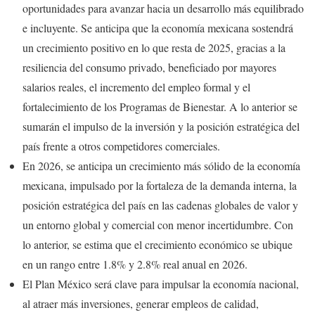
oportunidades para avanzar hacia un desarrollo más equilibrado
e incluyente. Se anticipa que la economía mexicana sostendrá
un crecimiento positivo en lo que resta de 2025, gracias a la
resiliencia del consumo privado, beneficiado por mayores
salarios reales, el incremento del empleo formal y el
fortalecimiento de los Programas de Bienestar. A lo anterior se
sumarán el impulso de la inversión y la posición estratégica del
país frente a otros competidores comerciales.
En 2026, se anticipa un crecimiento más sólido de la economía
mexicana, impulsado por la fortaleza de la demanda interna, la
posición estratégica del país en las cadenas globales de valor y
un entorno global y comercial con menor incertidumbre. Con
lo anterior, se estima que el crecimiento económico se ubique
en un rango entre 1.8% y 2.8% real anual en 2026.
El Plan México será clave para impulsar la economía nacional,
al atraer más inversiones, generar empleos de calidad,