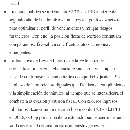
fiscal.
La deuda pública se ubicaría en 52.3% del PIB al cierre del
segundo año de la administración, apoyada por los esfuerzos
para optimizar el perfil de vencimientos y mitigar riesgos
financieros. Con ello, la posición fiscal de México continuará
comparándose favorablemente frente a otras economías
emergentes.
La Iniciativa de Ley de Ingresos de la Federación está
orientada a fortalecer la eficiencia recaudatoria y a ampliar la
base de contribuyentes con criterios de equidad y justicia. Se
hará uso de herramientas digitales que faciliten el cumplimiento
y la simplificación de trámites, al tiempo que se intensificará el
combate a la evasión y elusión fiscal. Con ello, los ingresos
tributarios alcanzarán un máximo histórico de 15.1% del PIB
en 2026, 0.3 pp por arriba de lo estimado para el cierre del año,
sin la necesidad de crear nuevos impuestos generales.