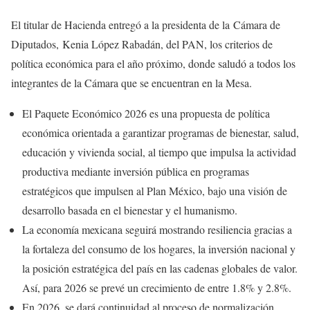
El titular de Hacienda entregó a la presidenta de la Cámara de
Diputados, Kenia López Rabadán, del PAN, los criterios de
política económica para el año próximo, donde saludó a todos los
integrantes de la Cámara que se encuentran en la Mesa.
El Paquete Económico 2026 es una propuesta de política
económica orientada a garantizar programas de bienestar, salud,
educación y vivienda social, al tiempo que impulsa la actividad
productiva mediante inversión pública en programas
estratégicos que impulsen al Plan México, bajo una visión de
desarrollo basada en el bienestar y el humanismo.
La economía mexicana seguirá mostrando resiliencia gracias a
la fortaleza del consumo de los hogares, la inversión nacional y
la posición estratégica del país en las cadenas globales de valor.
Así, para 2026 se prevé un crecimiento de entre 1.8% y 2.8%.
En 2026, se dará continuidad al proceso de normalización