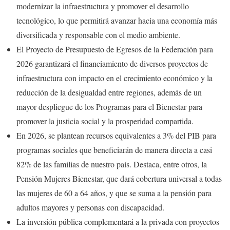
modernizar la infraestructura y promover el desarrollo
tecnológico, lo que permitirá avanzar hacia una economía más
diversificada y responsable con el medio ambiente.
El Proyecto de Presupuesto de Egresos de la Federación para
2026 garantizará el financiamiento de diversos proyectos de
infraestructura con impacto en el crecimiento económico y la
reducción de la desigualdad entre regiones, además de un
mayor despliegue de los Programas para el Bienestar para
promover la justicia social y la prosperidad compartida.
En 2026, se plantean recursos equivalentes a 3% del PIB para
programas sociales que beneficiarán de manera directa a casi
82% de las familias de nuestro país. Destaca, entre otros, la
Pensión Mujeres Bienestar, que dará cobertura universal a todas
las mujeres de 60 a 64 años, y que se suma a la pensión para
adultos mayores y personas con discapacidad.
La inversión pública complementará a la privada con proyectos