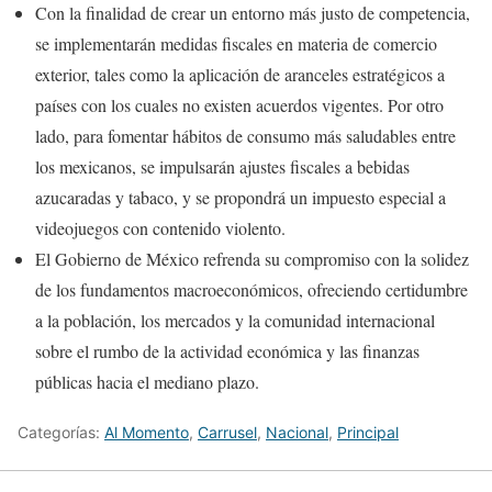
Con la finalidad de crear un entorno más justo de competencia,
se implementarán medidas fiscales en materia de comercio
exterior, tales como la aplicación de aranceles estratégicos a
países con los cuales no existen acuerdos vigentes. Por otro
lado, para fomentar hábitos de consumo más saludables entre
los mexicanos, se impulsarán ajustes fiscales a bebidas
azucaradas y tabaco, y se propondrá un impuesto especial a
videojuegos con contenido violento.
El Gobierno de México refrenda su compromiso con la solidez
de los fundamentos macroeconómicos, ofreciendo certidumbre
a la población, los mercados y la comunidad internacional
sobre el rumbo de la actividad económica y las finanzas
públicas hacia el mediano plazo.
Categorías:
Al Momento
,
Carrusel
,
Nacional
,
Principal