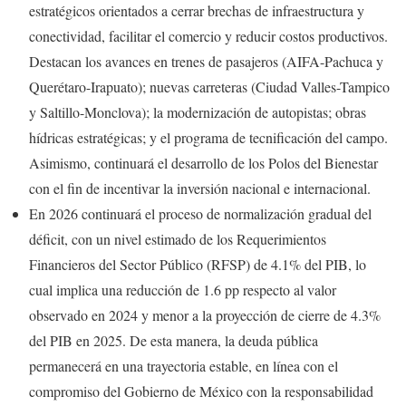
estratégicos orientados a cerrar brechas de infraestructura y
conectividad, facilitar el comercio y reducir costos productivos.
Destacan los avances en trenes de pasajeros (AIFA-Pachuca y
Querétaro-Irapuato); nuevas carreteras (Ciudad Valles-Tampico
y Saltillo-Monclova); la modernización de autopistas; obras
hídricas estratégicas; y el programa de tecnificación del campo.
Asimismo, continuará el desarrollo de los Polos del Bienestar
con el fin de incentivar la inversión nacional e internacional.
En 2026 continuará el proceso de normalización gradual del
déficit, con un nivel estimado de los Requerimientos
Financieros del Sector Público (RFSP) de 4.1% del PIB, lo
cual implica una reducción de 1.6 pp respecto al valor
observado en 2024 y menor a la proyección de cierre de 4.3%
del PIB en 2025. De esta manera, la deuda pública
permanecerá en una trayectoria estable, en línea con el
compromiso del Gobierno de México con la responsabilidad