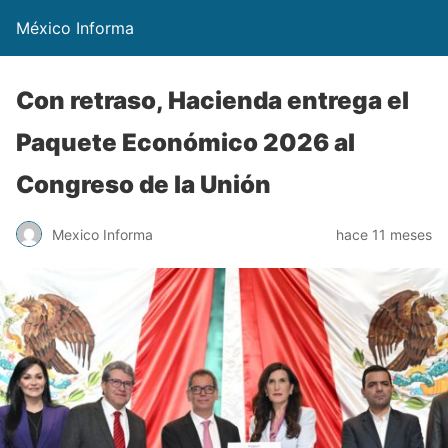
México Informa
Con retraso, Hacienda entrega el
Paquete Económico 2026 al
Congreso de la Unión
Mexico Informa
hace 11 meses