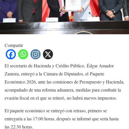
Compartir
El secretario de Hacienda y Crédito Público, Édgar Amador
Zamora, entregó a la Cámara de Diputados, el Paquete
Económico 2026, ante las comisiones de Presupuesto y Hacienda,
acompañado de una reforma aduanera, medidas para combatir la
evasión fiscal en el que se reiteró, no habrá nuevos impuestos.
El paquete económico se entregó con retraso, primero se
entregaría a las 17:00 horas, después se informó que sería hasta
las 22:30 horas.