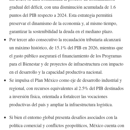
gradual del déficit, con una disminución acumulada de 1.6
puntos del PIB respecto a 2024. Esta estrategia permitirá
preservar el dinamismo de la economía y, al mismo tiempo,
garantizar la sostenibilidad la deuda en el mediano plazo.
Por tercer año consecutivo la recaudación tributaria alcanzará
un máximo histórico, de 15.1% del PIB en 2026, mientras que
el gasto público asegurará el financiamiento de los Programas
para el Bienestar y de proyectos de infraestructura con impacto
en el desarrollo y la capacidad productiva nacional.
Se impulsa el Plan México como eje de desarrollo industrial y
regional, con recursos equivalentes al 2.5% del PIB destinados
a inversión física, orientada a fortalecer las vocaciones
productivas del país y ampliar la infraestructura logística.
Si bien el entorno global presenta desafíos asociados con la
política comercial y conflictos geopolíticos, México cuenta con