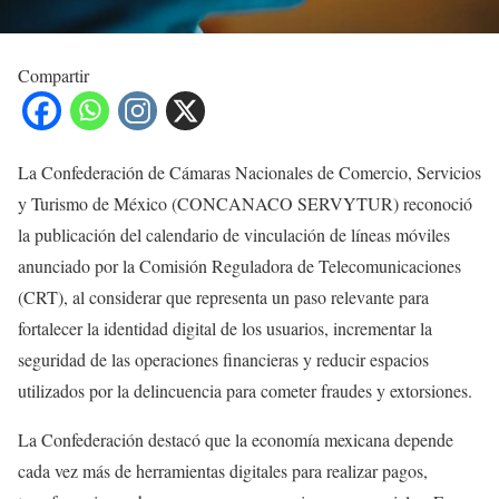
Compartir
La Confederación de Cámaras Nacionales de Comercio, Servicios
y Turismo de México (CONCANACO SERVYTUR) reconoció
la publicación del calendario de vinculación de líneas móviles
anunciado por la Comisión Reguladora de Telecomunicaciones
(CRT), al considerar que representa un paso relevante para
fortalecer la identidad digital de los usuarios, incrementar la
seguridad de las operaciones financieras y reducir espacios
utilizados por la delincuencia para cometer fraudes y extorsiones.
La Confederación destacó que la economía mexicana depende
cada vez más de herramientas digitales para realizar pagos,