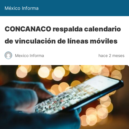
México Informa
CONCANACO respalda calendario
de vinculación de líneas móviles
Mexico Informa
hace 2 meses