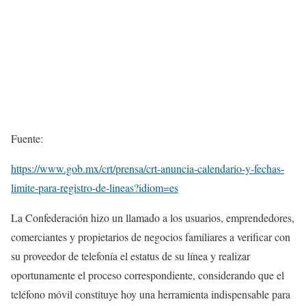
Fuente:
https://www.gob.mx/crt/prensa/crt-anuncia-calendario-y-fechas-
limite-para-registro-de-lineas?idiom=es
La Confederación hizo un llamado a los usuarios, emprendedores,
comerciantes y propietarios de negocios familiares a verificar con
su proveedor de telefonía el estatus de su línea y realizar
oportunamente el proceso correspondiente, considerando que el
teléfono móvil constituye hoy una herramienta indispensable para