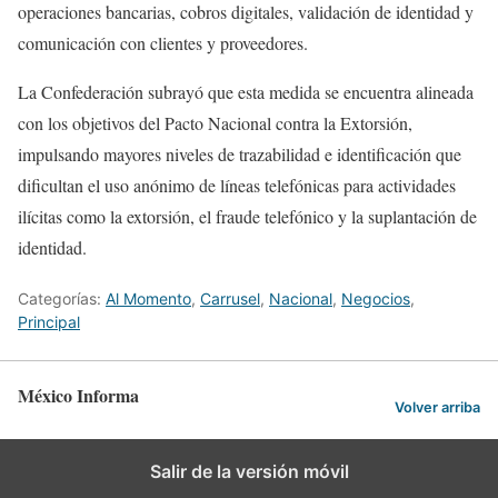
operaciones bancarias, cobros digitales, validación de identidad y
comunicación con clientes y proveedores.
La Confederación subrayó que esta medida se encuentra alineada
con los objetivos del Pacto Nacional contra la Extorsión,
impulsando mayores niveles de trazabilidad e identificación que
dificultan el uso anónimo de líneas telefónicas para actividades
ilícitas como la extorsión, el fraude telefónico y la suplantación de
identidad.
Categorías:
Al Momento
,
Carrusel
,
Nacional
,
Negocios
,
Principal
México Informa
Volver arriba
Salir de la versión móvil