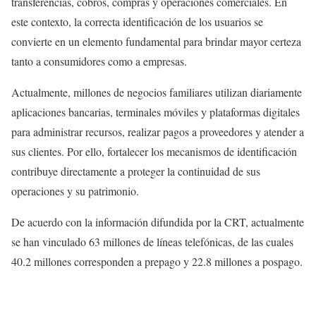
transferencias, cobros, compras y operaciones comerciales. En
este contexto, la correcta identificación de los usuarios se
convierte en un elemento fundamental para brindar mayor certeza
tanto a consumidores como a empresas.
Actualmente, millones de negocios familiares utilizan diariamente
aplicaciones bancarias, terminales móviles y plataformas digitales
para administrar recursos, realizar pagos a proveedores y atender a
sus clientes. Por ello, fortalecer los mecanismos de identificación
contribuye directamente a proteger la continuidad de sus
operaciones y su patrimonio.
De acuerdo con la información difundida por la CRT, actualmente
se han vinculado 63 millones de líneas telefónicas, de las cuales
40.2 millones corresponden a prepago y 22.8 millones a pospago.