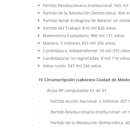
Partido Revolucionario Institucional: 945 mil
Partido de la Revolución Democrática: 304 mi
Partido Verde Ecologista de México: un milló
Partido del Trabajo: 810 mil 826 votos.
Movimiento Ciudadano: 960 mil 131 votos.
Morena: 5 millones 433 mil 356 votos.
Candidatura independiente: 10 mil 032 voto
Candidaturas no registradas: 8 mil 110 votos
Votos nulos: 547 mil 266 votos.
IV Circunscripción (cabecera Ciudad de Méxic
Actas RP computadas 61 de 61
· Partido Acción Nacional: 2 millones 307 m
· Partido Revolucionario Institucional: un m
· Partido de la Revolución Democrática: 427