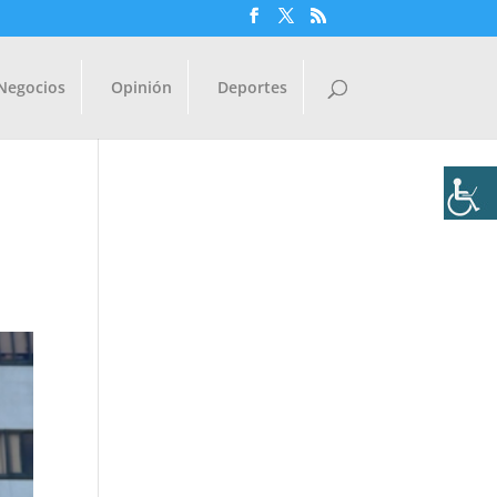
Negocios
Opinión
Deportes