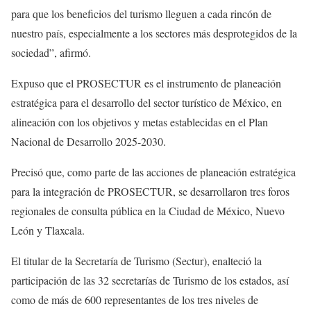
para que los beneficios del turismo lleguen a cada rincón de
nuestro país, especialmente a los sectores más desprotegidos de la
sociedad”, afirmó.
Expuso que el PROSECTUR es el instrumento de planeación
estratégica para el desarrollo del sector turístico de México, en
alineación con los objetivos y metas establecidas en el Plan
Nacional de Desarrollo 2025-2030.
Precisó que, como parte de las acciones de planeación estratégica
para la integración de PROSECTUR, se desarrollaron tres foros
regionales de consulta pública en la Ciudad de México, Nuevo
León y Tlaxcala.
El titular de la Secretaría de Turismo (Sectur), enalteció la
participación de las 32 secretarías de Turismo de los estados, así
como de más de 600 representantes de los tres niveles de