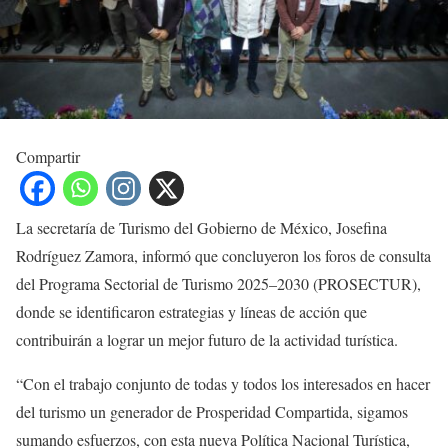
Compartir
La secretaría de Turismo del Gobierno de México, Josefina
Rodríguez Zamora, informó que concluyeron los foros de consulta
del Programa Sectorial de Turismo 2025–2030 (PROSECTUR),
donde se identificaron estrategias y líneas de acción que
contribuirán a lograr un mejor futuro de la actividad turística.
“Con el trabajo conjunto de todas y todos los interesados en hacer
del turismo un generador de Prosperidad Compartida, sigamos
sumando esfuerzos, con esta nueva Política Nacional Turística,