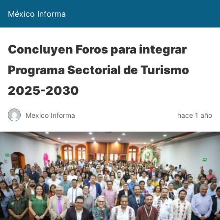
México Informa
Concluyen Foros para integrar
Programa Sectorial de Turismo
2025-2030
Mexico Informa
hace 1 año