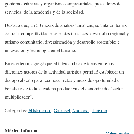
gobierno, cámaras y organismos empresariales, prestadores de
servicios, de la academia y de la sociedad.
Destacó que, en 50 mesas de análisis temáticas, se trataron temas
como la competitividad y servicios turísticos; desarrollo regional y
turismo comunitario; diversificación y desarrollo sostenible; e
innovación y tecnología en el turismo.
En este tenor, agregó que el intercambio de ideas entre los
diferentes actores de la actividad turística permitió establecer un
diálogo abierto para reconocer retos y áreas de oportunidad en
beneficio de toda la cadena productiva del denominado “sector
multiplicador”.
Categorías:
Al Momento
,
Carrusel
,
Nacional
,
Turismo
México Informa
Volver arriba