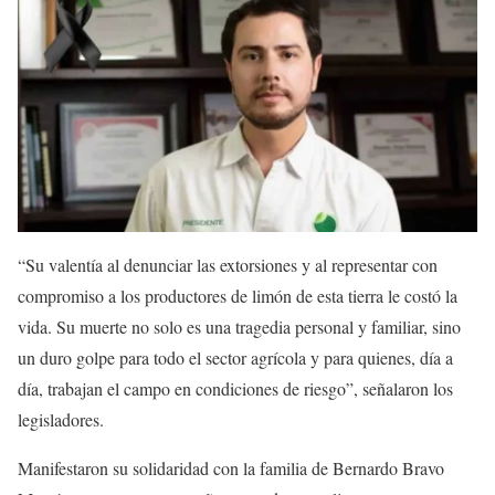
“Su valentía al denunciar las extorsiones y al representar con
compromiso a los productores de limón de esta tierra le costó la
vida. Su muerte no solo es una tragedia personal y familiar, sino
un duro golpe para todo el sector agrícola y para quienes, día a
día, trabajan el campo en condiciones de riesgo”, señalaron los
legisladores.
Manifestaron su solidaridad con la familia de Bernardo Bravo