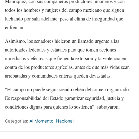
Manríquez, con sus compañeros productores limoneros y con
todos los hombres y mujeres del campo mexicano que siguen
luchando por salir adelante, pese al clima de inseguridad que
enfrentan.
Asimismo, los senadores hicieron un llamado urgente a las
autoridades federales y estatales para que tomen acciones
inmediatas y efectivas que frenen la extorsión y la violencia en
contra de los productores agrícolas, antes de que más vidas sean
arrebatadas y comunidades enteras queden devastadas.
“El campo no puede seguir siendo rehén del crimen organizado.
Es responsabilidad del Estado garantizar seguridad, justicia y
condiciones dignas para quienes lo sostienen”, subrayaron.
Categorías:
Al Momento
,
Nacional