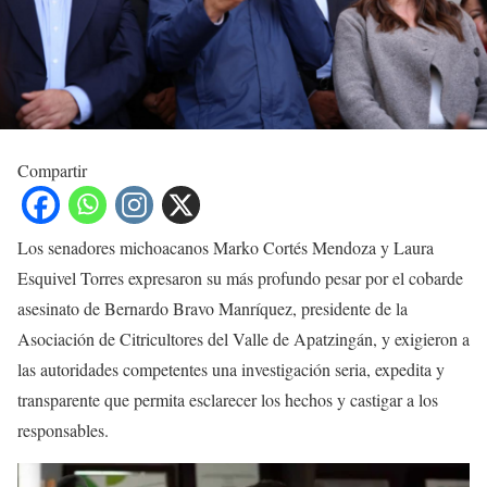
Compartir
Los senadores michoacanos Marko Cortés Mendoza y Laura
Esquivel Torres expresaron su más profundo pesar por el cobarde
asesinato de Bernardo Bravo Manríquez, presidente de la
Asociación de Citricultores del Valle de Apatzingán, y exigieron a
las autoridades competentes una investigación seria, expedita y
transparente que permita esclarecer los hechos y castigar a los
responsables.