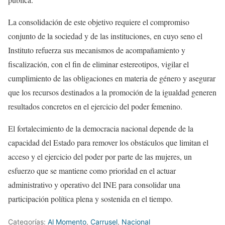
La consolidación de este objetivo requiere el compromiso
conjunto de la sociedad y de las instituciones, en cuyo seno el
Instituto refuerza sus mecanismos de acompañamiento y
fiscalización, con el fin de eliminar estereotipos, vigilar el
cumplimiento de las obligaciones en materia de género y asegurar
que los recursos destinados a la promoción de la igualdad generen
resultados concretos en el ejercicio del poder femenino.
El fortalecimiento de la democracia nacional depende de la
capacidad del Estado para remover los obstáculos que limitan el
acceso y el ejercicio del poder por parte de las mujeres, un
esfuerzo que se mantiene como prioridad en el actuar
administrativo y operativo del INE para consolidar una
participación política plena y sostenida en el tiempo.
Categorías:
Al Momento
,
Carrusel
,
Nacional