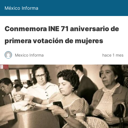
México Informa
Conmemora INE 71 aniversario de
primera votación de mujeres
Mexico Informa
hace 1 mes