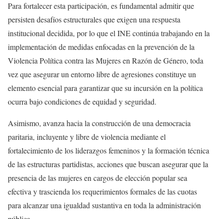
Para fortalecer esta participación, es fundamental admitir que
persisten desafíos estructurales que exigen una respuesta
institucional decidida, por lo que el INE continúa trabajando en la
implementación de medidas enfocadas en la prevención de la
Violencia Política contra las Mujeres en Razón de Género, toda
vez que asegurar un entorno libre de agresiones constituye un
elemento esencial para garantizar que su incursión en la política
ocurra bajo condiciones de equidad y seguridad.
Asimismo, avanza hacia la construcción de una democracia
paritaria, incluyente y libre de violencia mediante el
fortalecimiento de los liderazgos femeninos y la formación técnica
de las estructuras partidistas, acciones que buscan asegurar que la
presencia de las mujeres en cargos de elección popular sea
efectiva y trascienda los requerimientos formales de las cuotas
para alcanzar una igualdad sustantiva en toda la administración
pública.