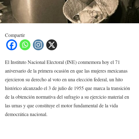
Compartir
El Instituto Nacional Electoral (INE) conmemora hoy el 71
aniversario de la primera ocasión en que las mujeres mexicanas
ejercieron su derecho al voto en una elección federal, un hito
histórico alcanzado el 3 de julio de 1955 que marca la transición
de la obtención normativa del sufragio a su ejercicio material en
las urnas y que constituye el motor fundamental de la vida
democrática nacional.