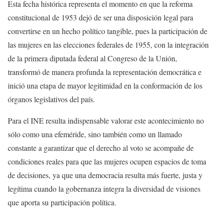
Esta fecha histórica representa el momento en que la reforma
constitucional de 1953 dejó de ser una disposición legal para
convertirse en un hecho político tangible, pues la participación de
las mujeres en las elecciones federales de 1955, con la integración
de la primera diputada federal al Congreso de la Unión,
transformó de manera profunda la representación democrática e
inició una etapa de mayor legitimidad en la conformación de los
órganos legislativos del país.
Para el INE resulta indispensable valorar este acontecimiento no
sólo como una efeméride, sino también como un llamado
constante a garantizar que el derecho al voto se acompañe de
condiciones reales para que las mujeres ocupen espacios de toma
de decisiones, ya que una democracia resulta más fuerte, justa y
legítima cuando la gobernanza integra la diversidad de visiones
que aporta su participación política.