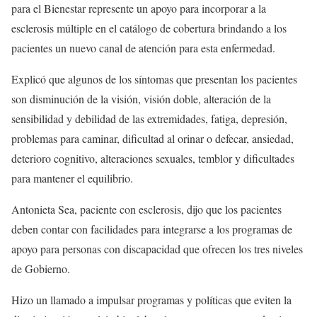
para el Bienestar represente un apoyo para incorporar a la
esclerosis múltiple en el catálogo de cobertura brindando a los
pacientes un nuevo canal de atención para esta enfermedad.
Explicó que algunos de los síntomas que presentan los pacientes
son disminución de la visión, visión doble, alteración de la
sensibilidad y debilidad de las extremidades, fatiga, depresión,
problemas para caminar, dificultad al orinar o defecar, ansiedad,
deterioro cognitivo, alteraciones sexuales, temblor y dificultades
para mantener el equilibrio.
Antonieta Sea, paciente con esclerosis, dijo que los pacientes
deben contar con facilidades para integrarse a los programas de
apoyo para personas con discapacidad que ofrecen los tres niveles
de Gobierno.
Hizo un llamado a impulsar programas y políticas que eviten la