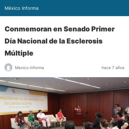
México Informa
Conmemoran en Senado Primer
Día Nacional de la Esclerosis
Múltiple
Mexico Informa
hace 7 años