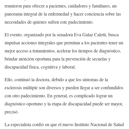
reunieron para ofrecer a pacientes, cuidadores y familiares, un
panorama integral de la enfermedad y hacer conciencia sobre las
necesidades de quienes sufren este padecimiento.
El evento, organizado por la senadora Eva Galaz Caletti, busca
impulsar acciones integrales que permitan a los pacientes tener un
mejor acceso a tratamientos, acelerar los tiempos de diagnóstico,
brindar atención oportuna para la prevención de secuelas y
discapacidad física, cognitiva y laboral.
Ello, continuó la doctora, debido a que los síntomas de la
esclerosis múltiple son diversos y pueden llegar a ser confundidos
con otro padecimiento. En general, es complicado lograr un
diagnóstico oportuno y la etapa de discapacidad puede ser mayor,
precisó.
La especialista confió en que el nuevo Instituto Nacional de Salud