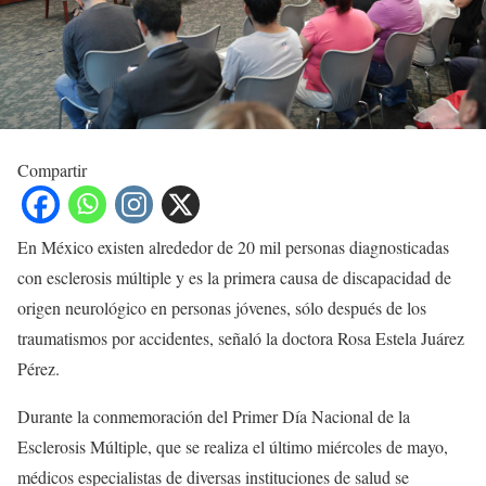
Compartir
En México existen alrededor de 20 mil personas diagnosticadas
con esclerosis múltiple y es la primera causa de discapacidad de
origen neurológico en personas jóvenes, sólo después de los
traumatismos por accidentes, señaló la doctora Rosa Estela Juárez
Pérez.
Durante la conmemoración del Primer Día Nacional de la
Esclerosis Múltiple, que se realiza el último miércoles de mayo,
médicos especialistas de diversas instituciones de salud se