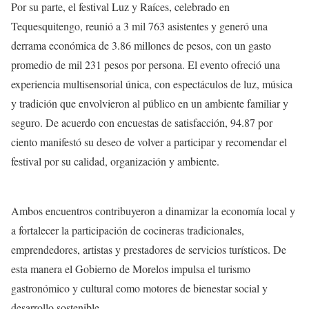
Por su parte, el festival Luz y Raíces, celebrado en
Tequesquitengo, reunió a 3 mil 763 asistentes y generó una
derrama económica de 3.86 millones de pesos, con un gasto
promedio de mil 231 pesos por persona. El evento ofreció una
experiencia multisensorial única, con espectáculos de luz, música
y tradición que envolvieron al público en un ambiente familiar y
seguro. De acuerdo con encuestas de satisfacción, 94.87 por
ciento manifestó su deseo de volver a participar y recomendar el
festival por su calidad, organización y ambiente.
Ambos encuentros contribuyeron a dinamizar la economía local y
a fortalecer la participación de cocineras tradicionales,
emprendedores, artistas y prestadores de servicios turísticos. De
esta manera el Gobierno de Morelos impulsa el turismo
gastronómico y cultural como motores de bienestar social y
desarrollo sostenible.