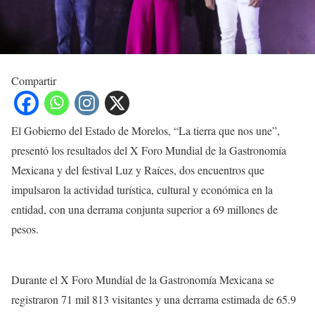
Compartir
El Gobierno del Estado de Morelos, “La tierra que nos une”,
presentó los resultados del X Foro Mundial de la Gastronomía
Mexicana y del festival Luz y Raíces, dos encuentros que
impulsaron la actividad turística, cultural y económica en la
entidad, con una derrama conjunta superior a 69 millones de
pesos.
Durante el X Foro Mundial de la Gastronomía Mexicana se
registraron 71 mil 813 visitantes y una derrama estimada de 65.9