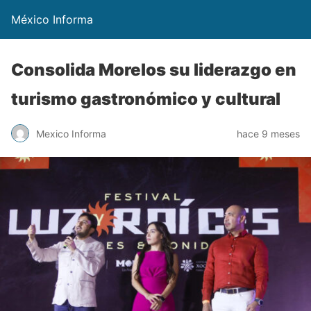
México Informa
Consolida Morelos su liderazgo en
turismo gastronómico y cultural
Mexico Informa
hace 9 meses