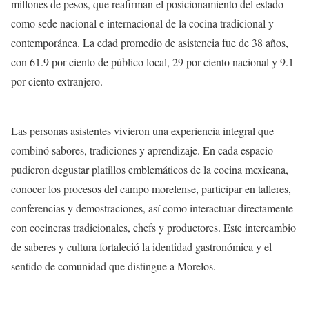
millones de pesos, que reafirman el posicionamiento del estado
como sede nacional e internacional de la cocina tradicional y
contemporánea. La edad promedio de asistencia fue de 38 años,
con 61.9 por ciento de público local, 29 por ciento nacional y 9.1
por ciento extranjero.
Las personas asistentes vivieron una experiencia integral que
combinó sabores, tradiciones y aprendizaje. En cada espacio
pudieron degustar platillos emblemáticos de la cocina mexicana,
conocer los procesos del campo morelense, participar en talleres,
conferencias y demostraciones, así como interactuar directamente
con cocineras tradicionales, chefs y productores. Este intercambio
de saberes y cultura fortaleció la identidad gastronómica y el
sentido de comunidad que distingue a Morelos.