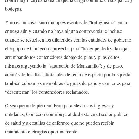
bodegas.
Y no es un caso, sino múltiples eventos de “tortuguismo” en la
entrega aún y cuando no haya alguna controversia; e incluso
cuando se resuelven los diferendos con las entidades de gobierno,
el equipo de Contecon aprovecha para “hacer perdediza la caja”,
arrumbando los contenedores debajo de pilas y pilas de los
mismos arguyendo la “saturación de Manzanillo”; y de paso,
además de los días adicionales de renta de espacio por busqueda,
también cobran las maniobras de grúas de patio y camiones para
“desenterrar” los contenedores reclamados.
O sea que no le pierden. Pero para elevar sus ingresos y
utilidades, Contecon contribuye al desbasto en el sector público
de salud y a costillas de enfermos que no pueden recibir
tratamiento o cirugías oportunamente.