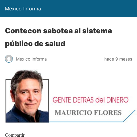
México Informa
Contecon sabotea al sistema
público de salud
Mexico Informa
hace 9 meses
Compartir