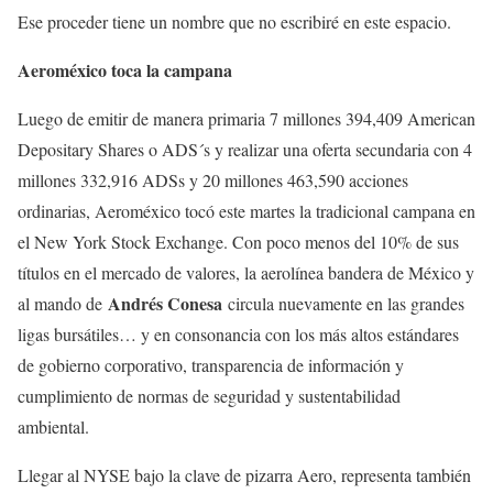
Ese proceder tiene un nombre que no escribiré en este espacio.
Aeroméxico toca la campana
Luego de emitir de manera primaria 7 millones 394,409 American
Depositary Shares o ADS´s y realizar una oferta secundaria con 4
millones 332,916 ADSs y 20 millones 463,590 acciones
ordinarias, Aeroméxico tocó este martes la tradicional campana en
el New York Stock Exchange. Con poco menos del 10% de sus
títulos en el mercado de valores, la aerolínea bandera de México y
Andrés Conesa
al mando de
circula nuevamente en las grandes
ligas bursátiles… y en consonancia con los más altos estándares
de gobierno corporativo, transparencia de información y
cumplimiento de normas de seguridad y sustentabilidad
ambiental.
Llegar al NYSE bajo la clave de pizarra Aero, representa también