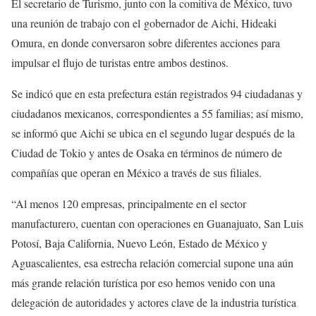
El secretario de Turismo, junto con la comitiva de México, tuvo
una reunión de trabajo con el gobernador de Aichi, Hideaki
Omura, en donde conversaron sobre diferentes acciones para
impulsar el flujo de turistas entre ambos destinos.
Se indicó que en esta prefectura están registrados 94 ciudadanas y
ciudadanos mexicanos, correspondientes a 55 familias; así mismo,
se informó que Aichi se ubica en el segundo lugar después de la
Ciudad de Tokio y antes de Osaka en términos de número de
compañías que operan en México a través de sus filiales.
“Al menos 120 empresas, principalmente en el sector
manufacturero, cuentan con operaciones en Guanajuato, San Luis
Potosí, Baja California, Nuevo León, Estado de México y
Aguascalientes, esa estrecha relación comercial supone una aún
más grande relación turística por eso hemos venido con una
delegación de autoridades y actores clave de la industria turística