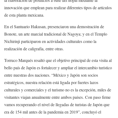
la elaboración de productos a base del nopal mediante la
innovación que emplean para realizar diferentes tipos de artículos
de esta planta mexicana.
En el Santuario Hakusan, presenciaron una demostración de
Bonote, un arte marcial tradicional de Nagoya; y en el Templo
Nichirinji participaron en actividades culturales como la
realización de caligrafía, entre otras.
Torruco Marqués resaltó que el objetivo principal de esta visita al
bello país de Japón es fortalecer y ampliar el intercambio turístico
entre nuestras dos naciones. “México y Japón son socios
estratégicos, nuestra relación está ligada por fuertes lazos
culturales y comerciales y el turismo no es la excepción, miles de
visitantes viajan anualmente entre ambos países. Con paso firme
vamos recuperando el nivel de llegadas de turistas de Japón que
era de 154 mil antes de la pandemia en 2019”, concluyó el