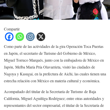
Compartir
Como parte de las actividades de la gira Operación Toca Puertas
en Japón, el secretario de Turismo del Gobierno de México,
Miguel Torruco Marqués, junto con la embajadora de México en
Japón, Melba María Pría Olavarrieta, visitó las ciudades de
Nagoya y Kasugai, en la prefectura de Aichi, las cuales tienen una
estrecha relación con México en materia cultural y económica.
Acompañado del titular de la Secretaría de Turismo de Baja
California, Miguel Aguíñiga Rodríguez; entre otras autoridades y
representantes del sector empresarial, el titular de la Secretaría de