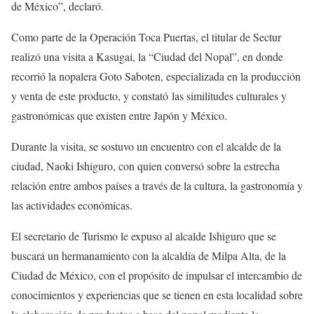
de México”, declaró.
Como parte de la Operación Toca Puertas, el titular de Sectur
realizó una visita a Kasugai, la “Ciudad del Nopal”, en donde
recorrió la nopalera Goto Saboten, especializada en la producción
y venta de este producto, y constató las similitudes culturales y
gastronómicas que existen entre Japón y México.
Durante la visita, se sostuvo un encuentro con el alcalde de la
ciudad, Naoki Ishiguro, con quien conversó sobre la estrecha
relación entre ambos países a través de la cultura, la gastronomía y
las actividades económicas.
El secretario de Turismo le expuso al alcalde Ishiguro que se
buscará un hermanamiento con la alcaldía de Milpa Alta, de la
Ciudad de México, con el propósito de impulsar el intercambio de
conocimientos y experiencias que se tienen en esta localidad sobre