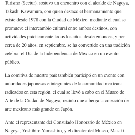
Turismo (Sectur), sostuvo un encuentro con el alcalde de Nagoya,
Takashi Kawamura, con quien destacó el hermanamiento que
existe desde 1978 con la Ciudad de México, mediante el cual se
promueve el intercambio cultural entre ambos destinos, con
actividades prácticamente todos los años, desde entonces; y por
cerca de 20 años, en septiembre, se ha convertido en una tradición
celebrar el Día de la Independencia de México en un evento
público.
La comitiva de nuestro país también participó en un evento con
autoridades japonesas e integrantes de la comunidad mexicana
radicados en esta región, el cual se llevó a cabo en el Museo de
Arte de la Ciudad de Nagoya, recinto que alberga la colección de
arte mexicano más grande en Japón.
Ante el representante del Consulado Honorario de México en
Nagoya, Yoshihiro Yamashiro, y el director del Museo, Masaki