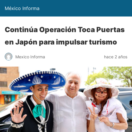
México Informa
Continúa Operación Toca Puertas
en Japón para impulsar turismo
Mexico Informa
hace 2 años