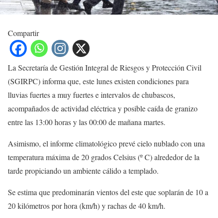
Compartir
La Secretaría de Gestión Integral de Riesgos y Protección Civil
(SGIRPC) informa que, este lunes existen condiciones para
lluvias fuertes a muy fuertes e intervalos de chubascos,
acompañados de actividad eléctrica y posible caída de granizo
entre las 13:00 horas y las 00:00 de mañana martes.
Asimismo, el informe climatológico prevé cielo nublado con una
temperatura máxima de 20 grados Celsius (º C) alrededor de la
tarde propiciando un ambiente cálido a templado.
Se estima que predominarán vientos del este que soplarán de 10 a
20 kilómetros por hora (km/h) y rachas de 40 km/h.