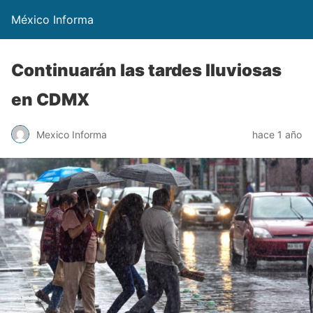
México Informa
Continuarán las tardes lluviosas
en CDMX
Mexico Informa
hace 1 año