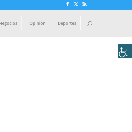
Negocios
Opinión
Deportes