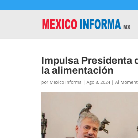
Impulsa Presidenta 
la alimentación
por
Mexico Informa
|
Ago 8, 2024
|
Al Moment