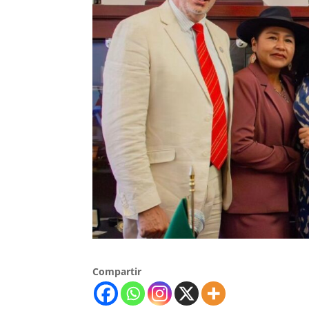
Compartir