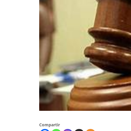
Compartir