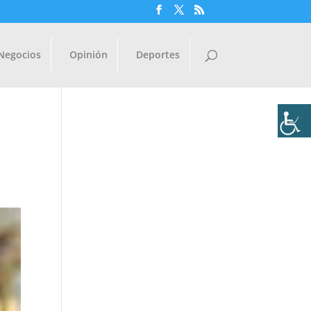
Negocios
Opinión
Deportes