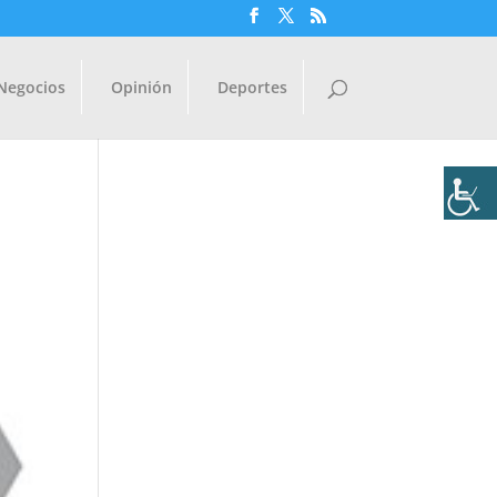
Negocios
Opinión
Deportes