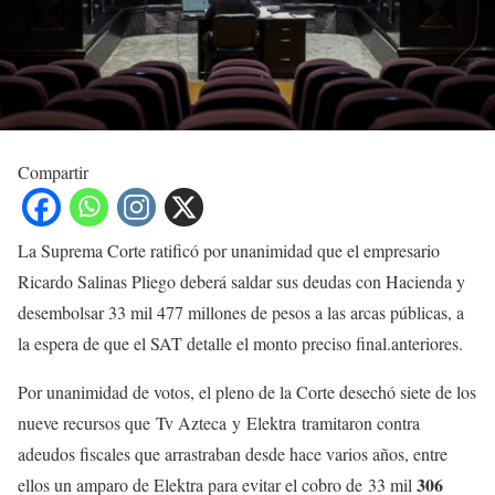
Compartir
La Suprema Corte ratificó por unanimidad que el empresario
Ricardo Salinas Pliego deberá saldar sus deudas con Hacienda y
desembolsar 33 mil 477 millones de pesos a las arcas públicas, a
la espera de que el SAT detalle el monto preciso final.anteriores.
Por unanimidad de votos, el pleno de la Corte desechó siete de los
nueve recursos que Tv Azteca y Elektra tramitaron contra
adeudos fiscales que arrastraban desde hace varios años, entre
306
ellos un amparo de Elektra para evitar el cobro de 33 mil