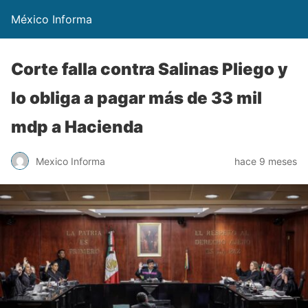
México Informa
Corte falla contra Salinas Pliego y
lo obliga a pagar más de 33 mil
mdp a Hacienda
Mexico Informa
hace 9 meses