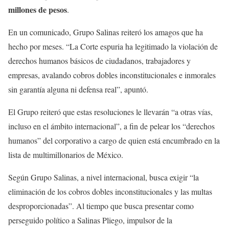
millones de pesos
.
En un comunicado, Grupo Salinas reiteró los amagos que ha
hecho por meses. “La Corte espuria ha legitimado la violación de
derechos humanos básicos de ciudadanos, trabajadores y
empresas, avalando cobros dobles inconstitucionales e inmorales
sin garantía alguna ni defensa real”, apuntó.
El Grupo reiteró que estas resoluciones le llevarán “a otras vías,
incluso en el ámbito internacional”, a fin de pelear los “derechos
humanos” del corporativo a cargo de quien está encumbrado en la
lista de multimillonarios de México.
Según Grupo Salinas, a nivel internacional, busca exigir “la
eliminación de los cobros dobles inconstitucionales y las multas
desproporcionadas”. Al tiempo que busca presentar como
perseguido político a Salinas Pliego, impulsor de la