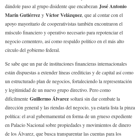
José Antonio
dándole paso al grupo disidente que encabezan
Marín Gutiérrez
Víctor Velázquez
y
, que al contar con el
apoyo mayoritario de cooperativistas también encontraron el
músculo financiero y operativo necesario para repotenciar el
negocio cementero, así como respaldo político en el más alto
círculo del gobierno federal.
Se sabe que un par de instituciones financieras internacionales
están dispuestas a extender líneas crediticias y de capital así como
un estructurado plan de negocios, fortaleciendo la representación
y legitimidad de un nuevo grupo directivo. Pero como
Guillermo Álvarez
difícilmente
soltará sin dar combate la
dirección general y las riendas del negocio, ya estaría lista la pinza
política: el aval gubernamental en forma de un grueso expediente
en Palacio Nacional sobre propiedades y movimientos de dinero
de los Álvarez, que busca transparentar las cuentas para los