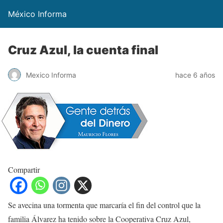
México Informa
Cruz Azul, la cuenta final
Mexico Informa
hace 6 años
Compartir
Se avecina una tormenta que marcaría el fin del control que la
familia Álvarez ha tenido sobre la Cooperativa Cruz Azul,