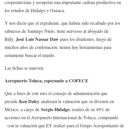
cooperativistas y recuperar una importante cadena productiva en
los estados de Hidalgo y Oaxaca.
Y nos dicen que el expediente, que habría sido recabado por los
sabuesos de Santiago Nieto, tiene nervioso al abogado de
José Luis Nassar Daw
Billy,
pues los disidentes, luego de
muchos años de confortación, tienen hoy herramientas para
seriamente buscar el triunfo.
Las fichas se mueven.
Aeropuerto Toluca, esperando a COFECE
Que a fines de este mes el consejo de administración que
Ken Daley
preside
analizará la valuación que su división en
Sergio Hidalgo
México, a cargo de
, realizó de su 49% de
acciones en el Aeropuerto Internacional de Toluca, comprando
con la valuación que EY realizó para el Grupo Aeroportuario de