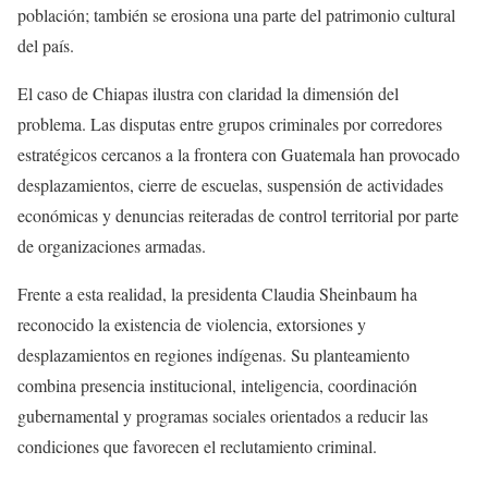
población; también se erosiona una parte del patrimonio cultural
del país.
El caso de Chiapas ilustra con claridad la dimensión del
problema. Las disputas entre grupos criminales por corredores
estratégicos cercanos a la frontera con Guatemala han provocado
desplazamientos, cierre de escuelas, suspensión de actividades
económicas y denuncias reiteradas de control territorial por parte
de organizaciones armadas.
Frente a esta realidad, la presidenta Claudia Sheinbaum ha
reconocido la existencia de violencia, extorsiones y
desplazamientos en regiones indígenas. Su planteamiento
combina presencia institucional, inteligencia, coordinación
gubernamental y programas sociales orientados a reducir las
condiciones que favorecen el reclutamiento criminal.