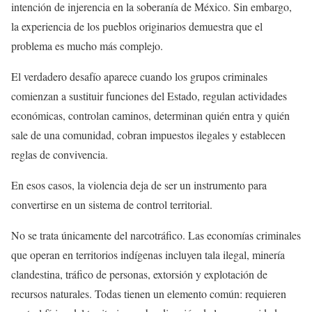
intención de injerencia en la soberanía de México. Sin embargo,
la experiencia de los pueblos originarios demuestra que el
problema es mucho más complejo.
El verdadero desafío aparece cuando los grupos criminales
comienzan a sustituir funciones del Estado, regulan actividades
económicas, controlan caminos, determinan quién entra y quién
sale de una comunidad, cobran impuestos ilegales y establecen
reglas de convivencia.
En esos casos, la violencia deja de ser un instrumento para
convertirse en un sistema de control territorial.
No se trata únicamente del narcotráfico. Las economías criminales
que operan en territorios indígenas incluyen tala ilegal, minería
clandestina, tráfico de personas, extorsión y explotación de
recursos naturales. Todas tienen un elemento común: requieren