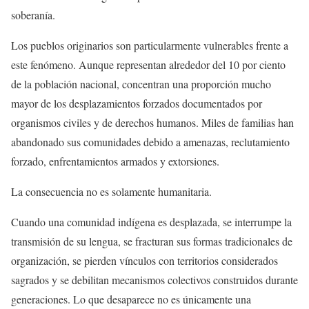
soberanía.
Los pueblos originarios son particularmente vulnerables frente a
este fenómeno. Aunque representan alrededor del 10 por ciento
de la población nacional, concentran una proporción mucho
mayor de los desplazamientos forzados documentados por
organismos civiles y de derechos humanos. Miles de familias han
abandonado sus comunidades debido a amenazas, reclutamiento
forzado, enfrentamientos armados y extorsiones.
La consecuencia no es solamente humanitaria.
Cuando una comunidad indígena es desplazada, se interrumpe la
transmisión de su lengua, se fracturan sus formas tradicionales de
organización, se pierden vínculos con territorios considerados
sagrados y se debilitan mecanismos colectivos construidos durante
generaciones. Lo que desaparece no es únicamente una