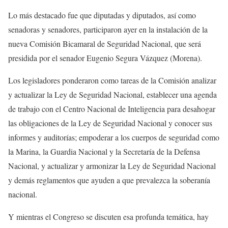
Lo más destacado fue que diputadas y diputados, así como
senadoras y senadores, participaron ayer en la instalación de la
nueva Comisión Bicamaral de Seguridad Nacional, que será
presidida por el senador Eugenio Segura Vázquez (Morena).
Los legisladores ponderaron como tareas de la Comisión analizar
y actualizar la Ley de Seguridad Nacional, establecer una agenda
de trabajo con el Centro Nacional de Inteligencia para desahogar
las obligaciones de la Ley de Seguridad Nacional y conocer sus
informes y auditorías; empoderar a los cuerpos de seguridad como
la Marina, la Guardia Nacional y la Secretaría de la Defensa
Nacional, y actualizar y armonizar la Ley de Seguridad Nacional
y demás reglamentos que ayuden a que prevalezca la soberanía
nacional.
Y mientras el Congreso se discuten esa profunda temática, hay