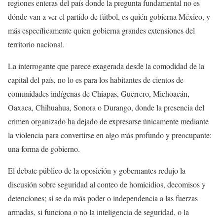
regiones enteras del país donde la pregunta fundamental no es
dónde van a ver el partido de fútbol, es quién gobierna México, y
más específicamente quien gobierna grandes extensiones del
territorio nacional.
La interrogante que parece exagerada desde la comodidad de la
capital del país, no lo es para los habitantes de cientos de
comunidades indígenas de Chiapas, Guerrero, Michoacán,
Oaxaca, Chihuahua, Sonora o Durango, donde la presencia del
crimen organizado ha dejado de expresarse únicamente mediante
la violencia para convertirse en algo más profundo y preocupante:
una forma de gobierno.
El debate público de la oposición y gobernantes redujo la
discusión sobre seguridad al conteo de homicidios, decomisos y
detenciones; si se da más poder o independencia a las fuerzas
armadas, si funciona o no la inteligencia de seguridad, o la