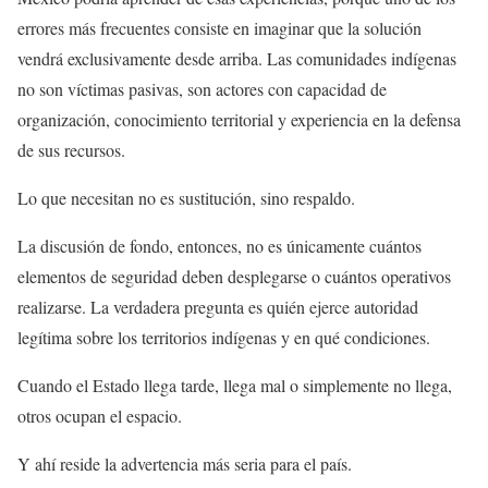
errores más frecuentes consiste en imaginar que la solución
vendrá exclusivamente desde arriba. Las comunidades indígenas
no son víctimas pasivas, son actores con capacidad de
organización, conocimiento territorial y experiencia en la defensa
de sus recursos.
Lo que necesitan no es sustitución, sino respaldo.
La discusión de fondo, entonces, no es únicamente cuántos
elementos de seguridad deben desplegarse o cuántos operativos
realizarse. La verdadera pregunta es quién ejerce autoridad
legítima sobre los territorios indígenas y en qué condiciones.
Cuando el Estado llega tarde, llega mal o simplemente no llega,
otros ocupan el espacio.
Y ahí reside la advertencia más seria para el país.