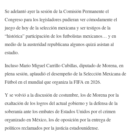
Se adelantó ayer la sesión de la Comisión Permanente el
Congreso para los legisladores pudieran ver cómodamente el
juego de hoy de la selección mexicana y ser testigos de la
“histórica” participación de los futbolistas mexicanos… y en
medio de la austeridad republicana algunos quizá asistan al
estadio.
Incluso Mario Miguel Carrillo Cubillas, diputado de Morena, en
plena sesión, aplaudió el desempeño de la Selección Mexicana de
Fútbol en el mundial que organiza la FIFA en 2026.
Y se volvió a la discusión de costumbre, los de Morena por la
exaltación de los logros del actual gobierno y la defensa de la
soberanía ante los embates de Estados Unidos por el crimen
organizado en México, los de oposición por la entrega de
políticos reclamados por la justicia estadounidense.