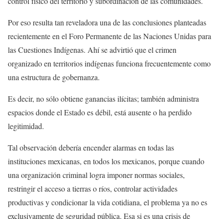
control físico del territorio y subordinación de las comunidades.
Por eso resulta tan reveladora una de las conclusiones planteadas
recientemente en el Foro Permanente de las Naciones Unidas para
las Cuestiones Indígenas. Ahí se advirtió que el crimen
organizado en territorios indígenas funciona frecuentemente como
una estructura de gobernanza.
Es decir, no sólo obtiene ganancias ilícitas; también administra
espacios donde el Estado es débil, está ausente o ha perdido
legitimidad.
Tal observación debería encender alarmas en todas las
instituciones mexicanas, en todos los mexicanos, porque cuando
una organización criminal logra imponer normas sociales,
restringir el acceso a tierras o ríos, controlar actividades
productivas y condicionar la vida cotidiana, el problema ya no es
exclusivamente de seguridad pública. Esa si es una crisis de