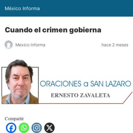
México Informa
Cuando el crimen gobierna
Mexico Informa
hace 2 meses
Compartir