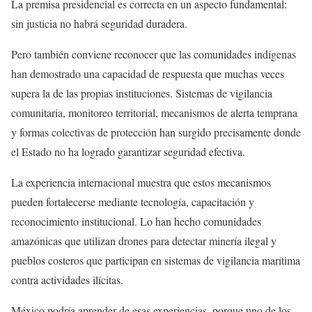
La premisa presidencial es correcta en un aspecto fundamental:
sin justicia no habrá seguridad duradera.
Pero también conviene reconocer que las comunidades indígenas
han demostrado una capacidad de respuesta que muchas veces
supera la de las propias instituciones. Sistemas de vigilancia
comunitaria, monitoreo territorial, mecanismos de alerta temprana
y formas colectivas de protección han surgido precisamente donde
el Estado no ha logrado garantizar seguridad efectiva.
La experiencia internacional muestra que estos mecanismos
pueden fortalecerse mediante tecnología, capacitación y
reconocimiento institucional. Lo han hecho comunidades
amazónicas que utilizan drones para detectar minería ilegal y
pueblos costeros que participan en sistemas de vigilancia marítima
contra actividades ilícitas.
México podría aprender de esas experiencias, porque uno de los