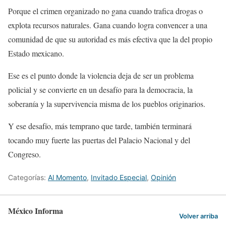
Porque el crimen organizado no gana cuando trafica drogas o
explota recursos naturales. Gana cuando logra convencer a una
comunidad de que su autoridad es más efectiva que la del propio
Estado mexicano.
Ese es el punto donde la violencia deja de ser un problema
policial y se convierte en un desafío para la democracia, la
soberanía y la supervivencia misma de los pueblos originarios.
Y ese desafío, más temprano que tarde, también terminará
tocando muy fuerte las puertas del Palacio Nacional y del
Congreso.
Categorías:
Al Momento
,
Invitado Especial
,
Opinión
México Informa
Volver arriba