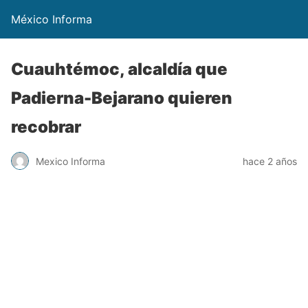
México Informa
Cuauhtémoc, alcaldía que
Padierna-Bejarano quieren
recobrar
Mexico Informa
hace 2 años