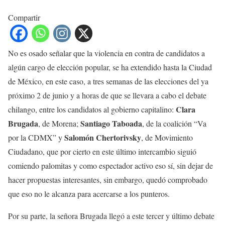
Compartir
No es osado señalar que la violencia en contra de candidatos a
algún cargo de elección popular, se ha extendido hasta la Ciudad
de México, en este caso, a tres semanas de las elecciones del ya
próximo 2 de junio y a horas de que se llevara a cabo el debate
Clara
chilango, entre los candidatos al gobierno capitalino:
Brugada
Santiago Taboada
, de Morena;
, de la coalición “Va
Salomón Chertorivsky
por la CDMX” y
, de Movimiento
Ciudadano, que por cierto en este último intercambio siguió
comiendo palomitas y como espectador activo eso sí, sin dejar de
hacer propuestas interesantes, sin embargo, quedó comprobado
que eso no le alcanza para acercarse a los punteros.
Por su parte, la señora Brugada llegó a este tercer y último debate