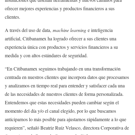
ofrecer mejores experiencias y productos financieros a sus
clientes.
A través del uso de data,
machine learning
e inteligencia
artificial, Citibanamex ha logrado ofrecer a sus clientes una
experiencia única con productos y servicios financieros a su
medida y con altos estándares de seguridad.
“En Citibanamex seguimos trabajando en una transformación
centrada en nuestros clientes que incorpora datos que procesamos
y analizamos en tiempo real para entender y satisfacer cada una
de las necesidades de nuestros clientes de forma personalizada.
Entendemos que estas necesidades pueden cambiar según el
momento del día y/o el canal elegido, por lo que buscamos
anticiparnos lo más posible para ajustarnos rápidamente a lo que
requieren”, señaló Beatriz Ruíz Velasco, directora Corporativa de