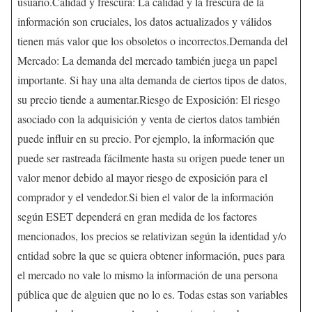
usuario.Calidad y frescura: La calidad y la frescura de la
información son cruciales, los datos actualizados y válidos
tienen más valor que los obsoletos o incorrectos.Demanda del
Mercado: La demanda del mercado también juega un papel
importante. Si hay una alta demanda de ciertos tipos de datos,
su precio tiende a aumentar.Riesgo de Exposición: El riesgo
asociado con la adquisición y venta de ciertos datos también
puede influir en su precio. Por ejemplo, la información que
puede ser rastreada fácilmente hasta su origen puede tener un
valor menor debido al mayor riesgo de exposición para el
comprador y el vendedor.Si bien el valor de la información
según ESET dependerá en gran medida de los factores
mencionados, los precios se relativizan según la identidad y/o
entidad sobre la que se quiera obtener información, pues para
el mercado no vale lo mismo la información de una persona
pública que de alguien que no lo es. Todas estas son variables