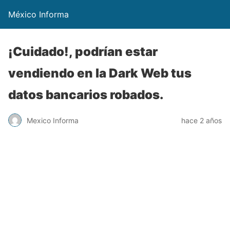
México Informa
¡Cuidado!, podrían estar
vendiendo en la Dark Web tus
datos bancarios robados.
Mexico Informa
hace 2 años