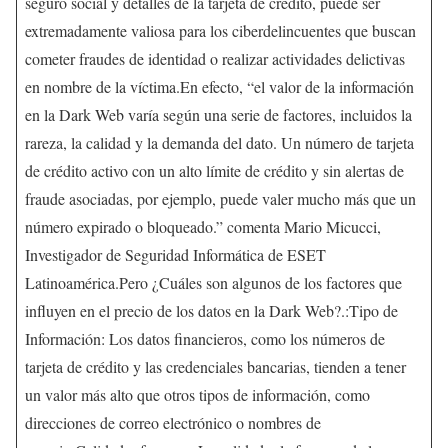
seguro social y detalles de la tarjeta de crédito, puede ser
extremadamente valiosa para los ciberdelincuentes que buscan
cometer fraudes de identidad o realizar actividades delictivas
en nombre de la víctima.En efecto, “el valor de la información
en la Dark Web varía según una serie de factores, incluidos la
rareza, la calidad y la demanda del dato. Un número de tarjeta
de crédito activo con un alto límite de crédito y sin alertas de
fraude asociadas, por ejemplo, puede valer mucho más que un
número expirado o bloqueado.” comenta Mario Micucci,
Investigador de Seguridad Informática de ESET
Latinoamérica.Pero ¿Cuáles son algunos de los factores que
influyen en el precio de los datos en la Dark Web?.:Tipo de
Información: Los datos financieros, como los números de
tarjeta de crédito y las credenciales bancarias, tienden a tener
un valor más alto que otros tipos de información, como
direcciones de correo electrónico o nombres de