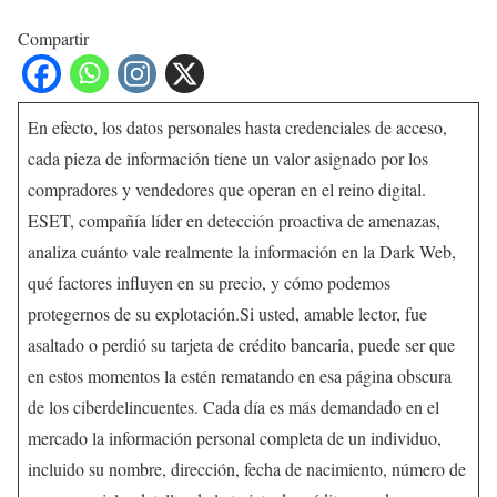
Compartir
En efecto, los datos personales hasta credenciales de acceso,
cada pieza de información tiene un valor asignado por los
compradores y vendedores que operan en el reino digital.
ESET, compañía líder en detección proactiva de amenazas,
analiza cuánto vale realmente la información en la Dark Web,
qué factores influyen en su precio, y cómo podemos
protegernos de su explotación.Si usted, amable lector, fue
asaltado o perdió su tarjeta de crédito bancaria, puede ser que
en estos momentos la estén rematando en esa página obscura
de los ciberdelincuentes. Cada día es más demandado en el
mercado la información personal completa de un individuo,
incluido su nombre, dirección, fecha de nacimiento, número de