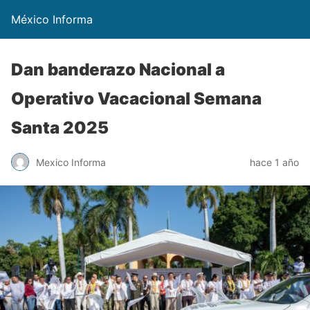
México Informa
Dan banderazo Nacional a
Operativo Vacacional Semana
Santa 2025
Mexico Informa
hace 1 año