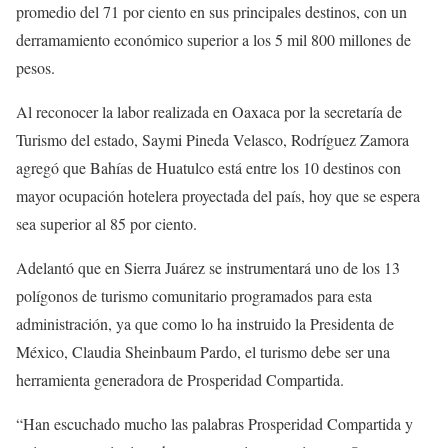
promedio del 71 por ciento en sus principales destinos, con un
derramamiento económico superior a los 5 mil 800 millones de
pesos.
Al reconocer la labor realizada en Oaxaca por la secretaría de
Turismo del estado, Saymi Pineda Velasco, Rodríguez Zamora
agregó que Bahías de Huatulco está entre los 10 destinos con
mayor ocupación hotelera proyectada del país, hoy que se espera
sea superior al 85 por ciento.
Adelantó que en Sierra Juárez se instrumentará uno de los 13
polígonos de turismo comunitario programados para esta
administración, ya que como lo ha instruido la Presidenta de
México, Claudia Sheinbaum Pardo, el turismo debe ser una
herramienta generadora de Prosperidad Compartida.
“Han escuchado mucho las palabras Prosperidad Compartida y