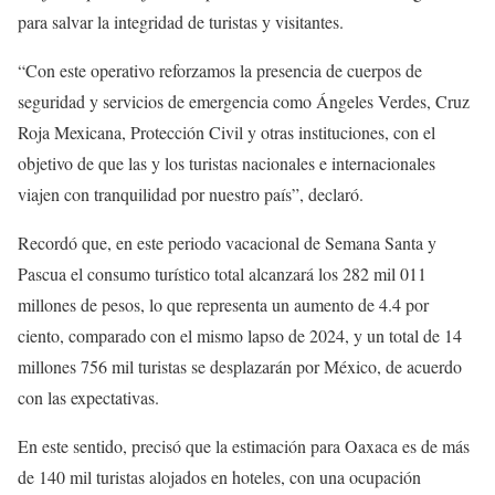
para salvar la integridad de turistas y visitantes.
“Con este operativo reforzamos la presencia de cuerpos de
seguridad y servicios de emergencia como Ángeles Verdes, Cruz
Roja Mexicana, Protección Civil y otras instituciones, con el
objetivo de que las y los turistas nacionales e internacionales
viajen con tranquilidad por nuestro país”, declaró.
Recordó que, en este periodo vacacional de Semana Santa y
Pascua el consumo turístico total alcanzará los 282 mil 011
millones de pesos, lo que representa un aumento de 4.4 por
ciento, comparado con el mismo lapso de 2024, y un total de 14
millones 756 mil turistas se desplazarán por México, de acuerdo
con las expectativas.
En este sentido, precisó que la estimación para Oaxaca es de más
de 140 mil turistas alojados en hoteles, con una ocupación