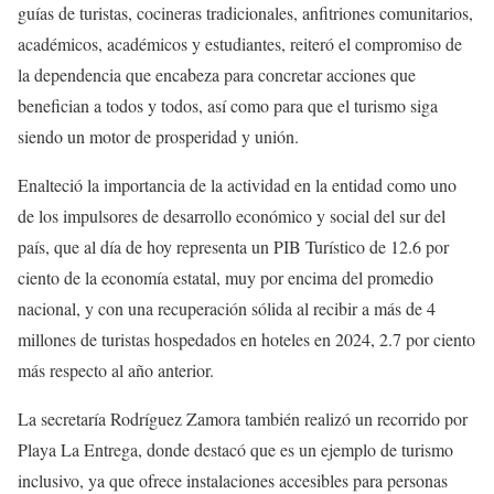
guías de turistas, cocineras tradicionales, anfitriones comunitarios,
académicos, académicos y estudiantes, reiteró el compromiso de
la dependencia que encabeza para concretar acciones que
benefician a todos y todos, así como para que el turismo siga
siendo un motor de prosperidad y unión.
Enalteció la importancia de la actividad en la entidad como uno
de los impulsores de desarrollo económico y social del sur del
país, que al día de hoy representa un PIB Turístico de 12.6 por
ciento de la economía estatal, muy por encima del promedio
nacional, y con una recuperación sólida al recibir a más de 4
millones de turistas hospedados en hoteles en 2024, 2.7 por ciento
más respecto al año anterior.
La secretaría Rodríguez Zamora también realizó un recorrido por
Playa La Entrega, donde destacó que es un ejemplo de turismo
inclusivo, ya que ofrece instalaciones accesibles para personas