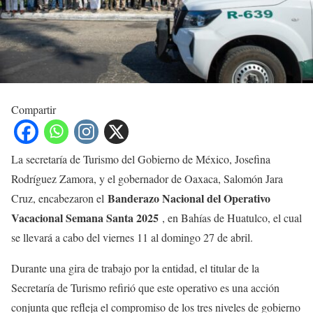
Compartir
La secretaría de Turismo del Gobierno de México, Josefina
Rodríguez Zamora, y el gobernador de Oaxaca, Salomón Jara
Banderazo Nacional del Operativo
Cruz, encabezaron el
Vacacional Semana Santa 2025
, en Bahías de Huatulco, el cual
se llevará a cabo del viernes 11 al domingo 27 de abril.
Durante una gira de trabajo por la entidad, el titular de la
Secretaría de Turismo refirió que este operativo es una acción
conjunta que refleja el compromiso de los tres niveles de gobierno