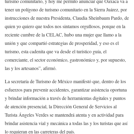
turismo comunitario, y hoy me permito anunciar que Oaxaca va a
tener un polígono de turismo comunitario en la Sierra Juárez, por
instrucciones de nuestra Presidenta, Claudia Sheinbaum Pardo, de
quien yo quiero que todos nos sintamos orgullosos, porque en la
reciente cumbre de la CELAC, hubo una mujer que llamo a la
unión y que compartió estrategias de prosperidad, y eso es el
turismo, esta cadenita que va desde el turístico guía, el
comerciante, el sector económico, gastronómico y, por supuesto,
las y los artesanos”, afirmó.
La secretaría de Turismo de México manifestó que, dentro de los
esfuerzos para prevenir accidentes, garantizar asistencia oportuna
y brindar información a través de herramientas digitales y puntos
de atención presencial, la Dirección General de Servicios al
Turista Ángeles Verdes se mantendrá atenta y en actividad para
brindar asistencia vial y mecánica a todas las y los turistas que así
lo requieran en las carreteras del país.