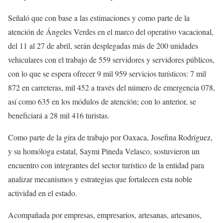
Señaló que con base a las estimaciones y como parte de la
atención de Ángeles Verdes en el marco del operativo vacacional,
del 11 al 27 de abril, serán desplegadas más de 200 unidades
vehiculares con el trabajo de 559 servidores y servidores públicos,
con lo que se espera ofrecer 9 mil 959 servicios turísticos: 7 mil
872 en carreteras, mil 452 a través del número de emergencia 078,
así como 635 en los módulos de atención; con lo anterior, se
beneficiará a 28 mil 416 turistas.
Como parte de la gira de trabajo por Oaxaca, Josefina Rodríguez,
y su homóloga estatal, Saymi Pineda Velasco, sostuvieron un
encuentro con integrantes del sector turístico de la entidad para
analizar mecanismos y estrategias que fortalecen esta noble
actividad en el estado.
Acompañada por empresas, empresarios, artesanas, artesanos,