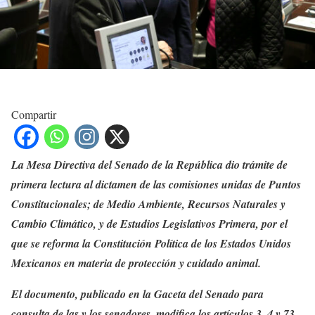
Compartir
La Mesa Directiva del Senado de la República dio trámite de
primera lectura al dictamen de las comisiones unidas de Puntos
Constitucionales; de Medio Ambiente, Recursos Naturales y
Cambio Climático, y de Estudios Legislativos Primera, por el
que se reforma la Constitución Política de los Estados Unidos
Mexicanos en materia de protección y cuidado animal.
El documento, publicado en la Gaceta del Senado para
consulta de las y los senadores, modifica los artículos 3, 4 y 73