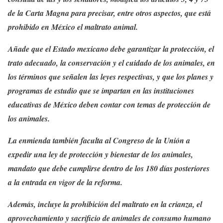
de la Carta Magna para precisar, entre otros aspectos, que está
prohibido en México el maltrato animal.
Añade que el Estado mexicano debe garantizar la protección, el
trato adecuado, la conservación y el cuidado de los animales, en
los términos que señalen las leyes respectivas, y que los planes y
programas de estudio que se impartan en las instituciones
educativas de México deben contar con temas de protección de
los animales.
La enmienda también faculta al Congreso de la Unión a
expedir una ley de protección y bienestar de los animales,
mandato que debe cumplirse dentro de los 180 días posteriores
a la entrada en vigor de la reforma.
Además, incluye la prohibición del maltrato en la crianza, el
aprovechamiento y sacrificio de animales de consumo humano