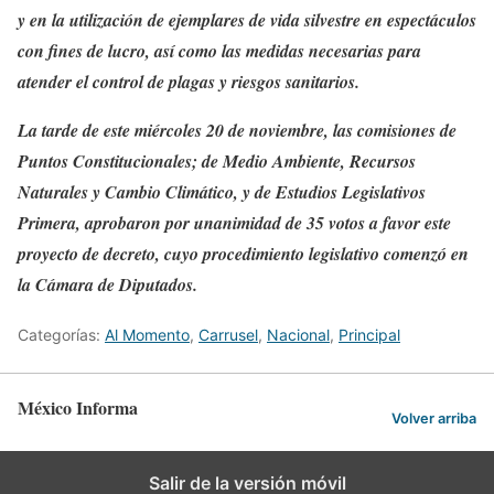
y en la utilización de ejemplares de vida silvestre en espectáculos
con fines de lucro, así como las medidas necesarias para
atender el control de plagas y riesgos sanitarios.
La tarde de este miércoles 20 de noviembre, las comisiones de
Puntos Constitucionales; de Medio Ambiente, Recursos
Naturales y Cambio Climático, y de Estudios Legislativos
Primera, aprobaron por unanimidad de 35 votos a favor este
proyecto de decreto, cuyo procedimiento legislativo comenzó en
la Cámara de Diputados.
Categorías:
Al Momento
,
Carrusel
,
Nacional
,
Principal
México Informa
Volver arriba
Salir de la versión móvil