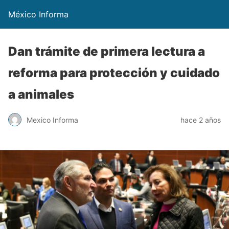
México Informa
Dan trámite de primera lectura a
reforma para protección y cuidado
a animales
Mexico Informa
hace 2 años