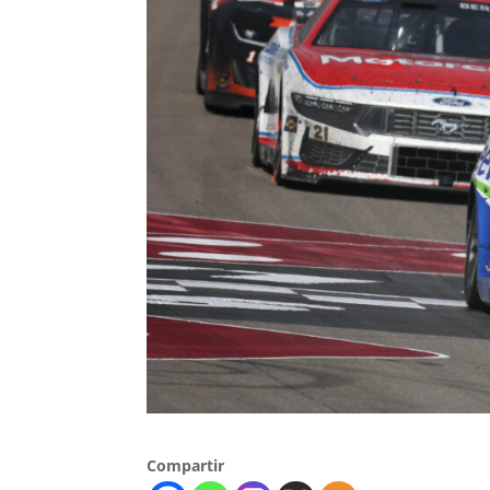
Compartir