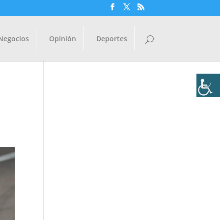
Negocios
Opinión
Deportes