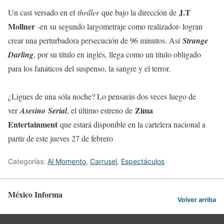
J.T
Un cast versado en el
thriller
que bajo la dirección de
Mollner
-en su segundo largometraje como realizador- logran
crear una perturbadora persecución de 96 minutos. Así
Strange
Darling
, por su título en inglés, llega como un título obligado
para los fanáticos del suspenso, la sangre y el terror.
¿Ligues de una sóla noche? Lo pensarás dos veces luego de
Zima
ver
Asesino Serial
, el último estreno de
Entertainment
que estará disponible en la cartelera nacional a
partir de este jueves 27 de febrero
Categorías:
Al Momento
,
Carrusel
,
Espectáculos
México Informa
Volver arriba