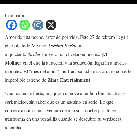
Compartir
Amor de una noche, error de por vida. Este 27 de febrero llega a
cines de todo México
Asesino Serial
, un
J.T
inquietante
thriller
dirigido por el estadounidense
Mollner
en el que la atracción y la seducción llegarán a niveles
mortales. El “mes del amor” mostrará su lado más oscuro con este
Zima Entertainment
imperdible estreno de
.
Una noche de fiesta, una joven conoce a un hombre atractivo y
carismático, sin saber que es un asesino en serie. Lo que
comienza como una aventura de una sola noche pronto se
transforma en una pesadilla cuando se descubre su verdadera
identidad.