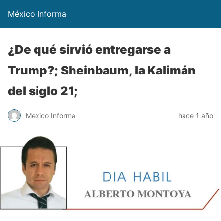
México Informa
¿De qué sirvió entregarse a
Trump?; Sheinbaum, la Kalimán
del siglo 21;
Mexico Informa
hace 1 año