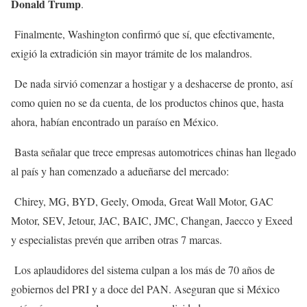
Donald Trump
.
Finalmente, Washington confirmó que sí, que efectivamente,
exigió la extradición sin mayor trámite de los malandros.
De nada sirvió comenzar a hostigar y a deshacerse de pronto, así
como quien no se da cuenta, de los productos chinos que, hasta
ahora, habían encontrado un paraíso en México.
Basta señalar que trece empresas automotrices chinas han llegado
al país y han comenzado a adueñarse del mercado:
Chirey, MG, BYD, Geely, Omoda, Great Wall Motor, GAC
Motor, SEV, Jetour, JAC, BAIC, JMC, Changan, Jaecco y Exeed
y especialistas prevén que arriben otras 7 marcas.
Los aplaudidores del sistema culpan a los más de 70 años de
gobiernos del PRI y a doce del PAN. Aseguran que si México