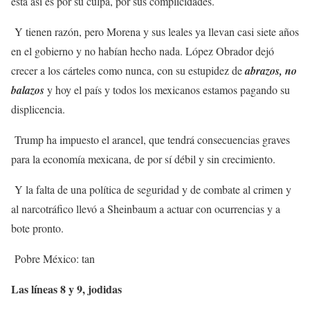
está así es por su culpa, por sus complicidades.
Y tienen razón, pero Morena y sus leales ya llevan casi siete años
en el gobierno y no habían hecho nada. López Obrador dejó
crecer a los cárteles como nunca, con su estupidez de
abrazos, no
balazos
y hoy el país y todos los mexicanos estamos pagando su
displicencia.
Trump ha impuesto el arancel, que tendrá consecuencias graves
para la economía mexicana, de por sí débil y sin crecimiento.
Y la falta de una política de seguridad y de combate al crimen y
al narcotráfico llevó a Sheinbaum a actuar con ocurrencias y a
bote pronto.
Pobre México: tan
Las líneas 8 y 9, jodidas