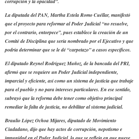
corrupción y la opacidad”.
La diputada del PAN, Martha Estela Romo Cuéllar, manifestó
que el proyecto para reformar al Poder Judicial “no resuelve,
por el contrario, entorpece”, pues establece la creación de un
Comité de Disciplina que sería nombrado por el Ejecutivo y que
podría determinar que se le dé “carpetazo” a casos específicos.
El diputado Reynel Rodríguez Muñoz, de la bancada del PRI,
afirmó que se requiere un Poder Judicial independiente,
imparcial y eficiente, así como un sistema de justicia que trabaje
para el pueblo y no para intereses particulares. En ese sentido,
subrayó que la reforma debe tener como objetivo principal
remediar la falta de justicia, no debilitar al sistema judicial.
Braulio López Ochoa Mijares, diputado de Movimiento
Ciudadano, dijo que hay actos de corrupción, nepotismo e
impunidad en el Poder Judicial, lo que se refleja en que nueve