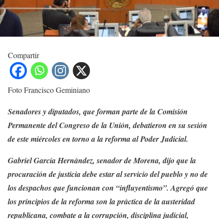
Compartir
Foto Francisco Geminiano
Senadores y diputados, que forman parte de la Comisión
Permanente del Congreso de la Unión, debatieron en su sesión
de este miércoles en torno a la reforma al Poder Judicial.
Gabriel García Hernández, senador de Morena, dijo que la
procuración de justicia debe estar al servicio del pueblo y no de
los despachos que funcionan con “influyentismo”. Agregó que
los principios de la reforma son la práctica de la austeridad
republicana, combate a la corrupción, disciplina judicial,