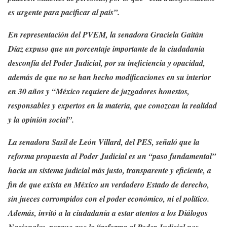
es urgente para pacificar al país”.
En representación del PVEM, la senadora Graciela Gaitán
Díaz expuso que un porcentaje importante de la ciudadanía
desconfía del Poder Judicial, por su ineficiencia y opacidad,
además de que no se han hecho modificaciones en su interior
en 30 años y “México requiere de juzgadores honestos,
responsables y expertos en la materia, que conozcan la realidad
y la opinión social”.
La senadora Sasil de León Villard, del PES, señaló que la
reforma propuesta al Poder Judicial es un “paso fundamental”
hacia un sistema judicial más justo, transparente y eficiente, a
fin de que exista en México un verdadero Estado de derecho,
sin jueces corrompidos con el poder económico, ni el político.
Además, invitó a la ciudadanía a estar atentos a los Diálogos
Nacionales, porque que la “reforma al Poder Judicial nos