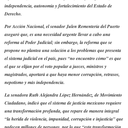
independencia, autonomía y fortalecimiento del Estado de
Derecho.
Por Acción Nacional, el senador Julen Rementería del Puerto
aseguró que, es una necesidad urgente llevar a cabo una
reforma al Poder Judicial; sin embargo, la reforma que se
propone no plantea una solución a los problemas que presenta
el sistema judicial en el país, pues “no encuentro cómo” es que
el que se elijan por el voto popular a jueces, ministros y
magistrados, aportará a que haya menor corrupción, retrasos,
nepotismo y más independencia.
La senadora Ruth Alejandra López Hernández, de Movimiento
Ciudadano, indicó que el sistema de justicia mexicano requiere
una transformación profunda, que repare de manera integral
“la herida de violencia, impunidad, corrupción e injusticia” que
padecen millones de personas, por lo que “esta transformación