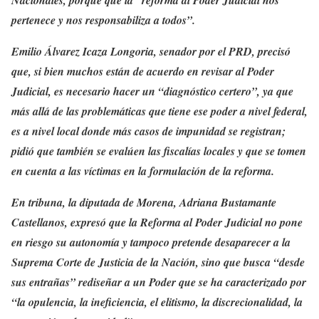
pertenece y nos responsabiliza a todos”.
Emilio Álvarez Icaza Longoria, senador por el PRD, precisó
que, si bien muchos están de acuerdo en revisar al Poder
Judicial, es necesario hacer un “diagnóstico certero”, ya que
más allá de las problemáticas que tiene ese poder a nivel federal,
es a nivel local donde más casos de impunidad se registran;
pidió que también se evalúen las fiscalías locales y que se tomen
en cuenta a las víctimas en la formulación de la reforma.
En tribuna, la diputada de Morena, Adriana Bustamante
Castellanos, expresó que la Reforma al Poder Judicial no pone
en riesgo su autonomía y tampoco pretende desaparecer a la
Suprema Corte de Justicia de la Nación, sino que busca “desde
sus entrañas” rediseñar a un Poder que se ha caracterizado por
“la opulencia, la ineficiencia, el elitismo, la discrecionalidad, la