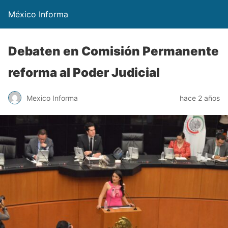
México Informa
Debaten en Comisión Permanente
reforma al Poder Judicial
Mexico Informa
hace 2 años