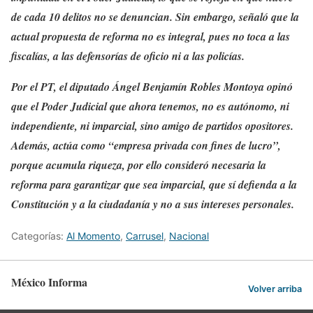
de cada 10 delitos no se denuncian. Sin embargo, señaló que la
actual propuesta de reforma no es integral, pues no toca a las
fiscalías, a las defensorías de oficio ni a las policías.
Por el PT, el diputado Ángel Benjamín Robles Montoya opinó
que el Poder Judicial que ahora tenemos, no es autónomo, ni
independiente, ni imparcial, sino amigo de partidos opositores.
Además, actúa como “empresa privada con fines de lucro”,
porque acumula riqueza, por ello consideró necesaria la
reforma para garantizar que sea imparcial, que sí defienda a la
Constitución y a la ciudadanía y no a sus intereses personales.
Categorías:
Al Momento
,
Carrusel
,
Nacional
México Informa
Volver arriba