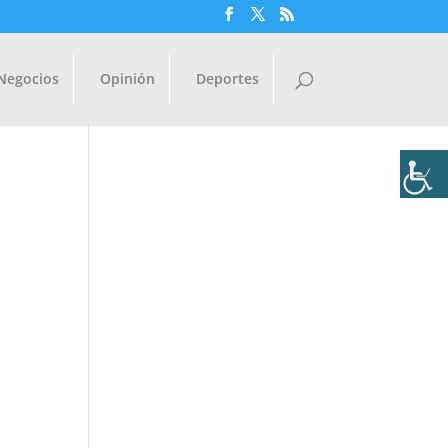
Negocios
Opinión
Deportes