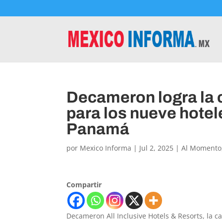
Decameron logra la 
para los nueve hote
Panamá
por
Mexico Informa
|
Jul 2, 2025
|
Al Momento
Compartir
Decameron All Inclusive Hotels & Resorts, la 