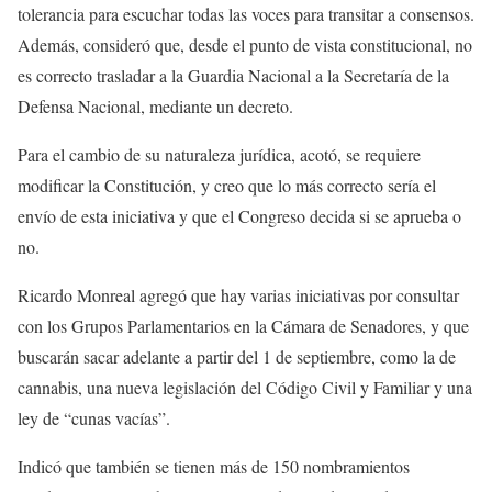
tolerancia para escuchar todas las voces para transitar a consensos.
Además, consideró que, desde el punto de vista constitucional, no
es correcto trasladar a la Guardia Nacional a la Secretaría de la
Defensa Nacional, mediante un decreto.
Para el cambio de su naturaleza jurídica, acotó, se requiere
modificar la Constitución, y creo que lo más correcto sería el
envío de esta iniciativa y que el Congreso decida si se aprueba o
no.
Ricardo Monreal agregó que hay varias iniciativas por consultar
con los Grupos Parlamentarios en la Cámara de Senadores, y que
buscarán sacar adelante a partir del 1 de septiembre, como la de
cannabis, una nueva legislación del Código Civil y Familiar y una
ley de “cunas vacías”.
Indicó que también se tienen más de 150 nombramientos