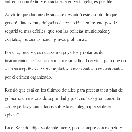
enfrentar con éxito y eficacia este grave flagelo, es posible.
Advirtió que durante décadas se descuidó este asunto, lo que
generó “líneas muy delgadas de conexión” en los cuerpos de
seguridad más débiles, que son las policías municipales y
estatales, los cuales tienen graves problemas.
Por ello, precisó, es necesario apoyarlos y dotarlos de
instrumentos, así como de una mejor calidad de vida, para que no
sean susceptibles de ser cooptados, amenazados o extorsionados
por el crimen organizado.
Refirió que está en los últimos detalles para presentar su plan de
gobierno en materia de seguridad y justicia, “estoy en consulta
con expertos y ciudadanos sobre la estrategia que se debe
aplicar”.
En el Senado, dijo, se debate fuerte, pero siempre con respeto y