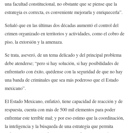
una facultad constitucional, no obstante que se piense que la
estrategia es correcta, es conveniente mejorarla y enriquecerla”.
Señaló que en las últimas dos décadas aumentó el control del
crimen organizado en territorios y actividades, como el cobro de
piso, la extorsión y la amenaza.
Se trata, aseveró, de un tema delicado y del principal problema
debe atenderse; “pero si hay solución, si hay posibilidades de
enfrentarlo con éxito, quédense con la seguridad de que no hay
una banda de criminales que sea más poderoso que el Estado
mexicano”.
El Estado Mexicano, enfatizó, tiene capacidad de reacción y de
respuesta, cuenta con más de 500 mil elementos para poder
enfrentar este terrible mal; y por eso estimo que la coordinación,
la inteligencia y la búsqueda de una estrategia que permita