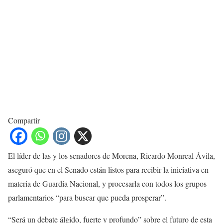
Compartir
El líder de las y los senadores de Morena, Ricardo Monreal Ávila,
aseguró que en el Senado están listos para recibir la iniciativa en
materia de Guardia Nacional, y procesarla con todos los grupos
parlamentarios “para buscar que pueda prosperar”.
“Será un debate álgido, fuerte y profundo” sobre el futuro de esta