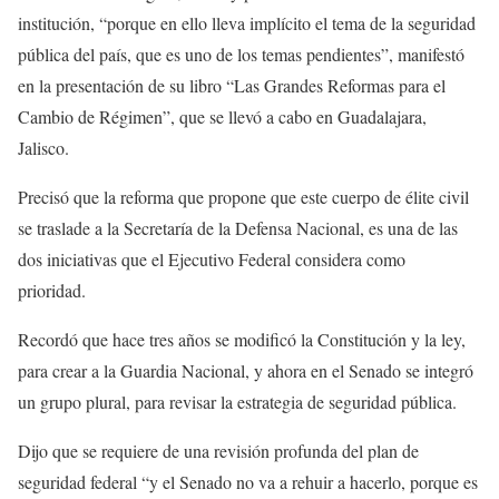
institución, “porque en ello lleva implícito el tema de la seguridad
pública del país, que es uno de los temas pendientes”, manifestó
en la presentación de su libro “Las Grandes Reformas para el
Cambio de Régimen”, que se llevó a cabo en Guadalajara,
Jalisco.
Precisó que la reforma que propone que este cuerpo de élite civil
se traslade a la Secretaría de la Defensa Nacional, es una de las
dos iniciativas que el Ejecutivo Federal considera como
prioridad.
Recordó que hace tres años se modificó la Constitución y la ley,
para crear a la Guardia Nacional, y ahora en el Senado se integró
un grupo plural, para revisar la estrategia de seguridad pública.
Dijo que se requiere de una revisión profunda del plan de
seguridad federal “y el Senado no va a rehuir a hacerlo, porque es