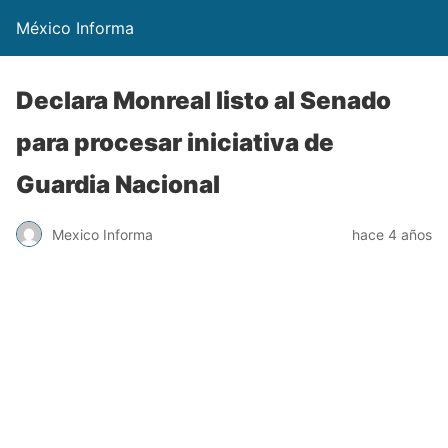
México Informa
Declara Monreal listo al Senado
para procesar iniciativa de
Guardia Nacional
Mexico Informa
hace 4 años