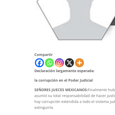
Compartir
Declaración largamente esperada:
la corrupción en el Poder Judicial
SEÑORES JUECES MEXICANOS:
Finalmente hubo
asumió su total responsabilidad de hacer justi
hay corrupción extendida a todo el sistema judi
extinguirla.