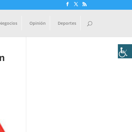
Negocios
Opinión
Deportes
en