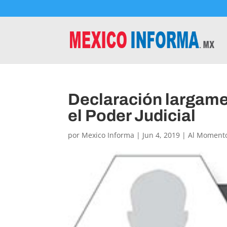
Declaración largame
el Poder Judicial
por
Mexico Informa
|
Jun 4, 2019
|
Al Moment