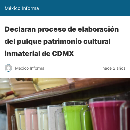
México Informa
Declaran proceso de elaboración
del pulque patrimonio cultural
inmaterial de CDMX
Mexico Informa
hace 2 años