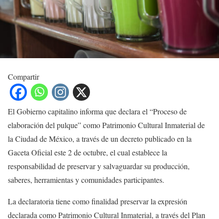
Compartir
El Gobierno capitalino informa que declara el “Proceso de
elaboración del pulque” como Patrimonio Cultural Inmaterial de
la Ciudad de México, a través de un decreto publicado en la
Gaceta Oficial este 2 de octubre, el cual establece la
responsabilidad de preservar y salvaguardar su producción,
saberes, herramientas y comunidades participantes.
La declaratoria tiene como finalidad preservar la expresión
declarada como Patrimonio Cultural Inmaterial, a través del Plan