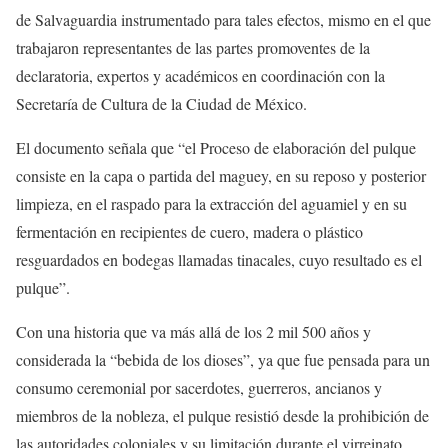
de Salvaguardia instrumentado para tales efectos, mismo en el que
trabajaron representantes de las partes promoventes de la
declaratoria, expertos y académicos en coordinación con la
Secretaría de Cultura de la Ciudad de México.
El documento señala que “el Proceso de elaboración del pulque
consiste en la capa o partida del maguey, en su reposo y posterior
limpieza, en el raspado para la extracción del aguamiel y en su
fermentación en recipientes de cuero, madera o plástico
resguardados en bodegas llamadas tinacales, cuyo resultado es el
pulque”.
Con una historia que va más allá de los 2 mil 500 años y
considerada la “bebida de los dioses”, ya que fue pensada para un
consumo ceremonial por sacerdotes, guerreros, ancianos y
miembros de la nobleza, el pulque resistió desde la prohibición de
las autoridades coloniales y su limitación durante el virreinato,