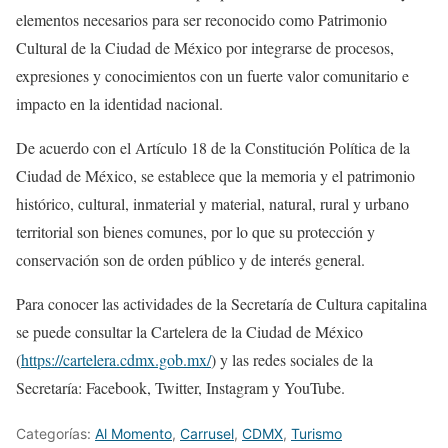
elementos necesarios para ser reconocido como Patrimonio
Cultural de la Ciudad de México por integrarse de procesos,
expresiones y conocimientos con un fuerte valor comunitario e
impacto en la identidad nacional.
De acuerdo con el Artículo 18 de la Constitución Política de la
Ciudad de México, se establece que la memoria y el patrimonio
histórico, cultural, inmaterial y material, natural, rural y urbano
territorial son bienes comunes, por lo que su protección y
conservación son de orden público y de interés general.
Para conocer las actividades de la Secretaría de Cultura capitalina
se puede consultar la Cartelera de la Ciudad de México
(
https://cartelera.cdmx.gob.mx/
) y las redes sociales de la
Secretaría: Facebook, Twitter, Instagram y YouTube.
Categorías:
Al Momento
,
Carrusel
,
CDMX
,
Turismo