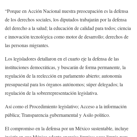
“Porque en Acción Nacional nuestra preocupación es la defensa
de los derechos sociales, los diputados trabajarán por la defensa
del derecho a la salud; la educación de calidad para todos; ciencia
e innovación tecnológica como motor de desarrollo; derechos de
las personas migrantes.
Los legisladores detallaron en el cuarto eje la defensa de las
instituciones democráticas, y buscarán de forma permanente, la
regulación de la reelección en parlamento abierto; autonomía
presupuestal para los órganos autónomos; súper delegados; la
regulación de la sobrerrepresentación legislativa.
Así como el Procedimiento legislativo; Acceso a la información
pública; Transparencia gubernamental y Asilo político.
El compromiso en la defensa por un México sustentable, incluye
insistir en que México adopte energías limpias; agua limpia para