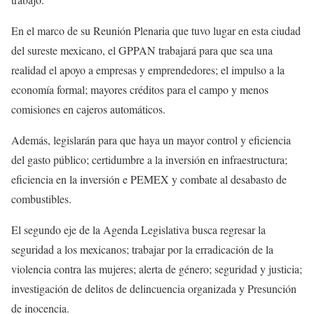
En el marco de su Reunión Plenaria que tuvo lugar en esta ciudad
del sureste mexicano, el GPPAN trabajará para que sea una
realidad el apoyo a empresas y emprendedores; el impulso a la
economía formal; mayores créditos para el campo y menos
comisiones en cajeros automáticos.
Además, legislarán para que haya un mayor control y eficiencia
del gasto público; certidumbre a la inversión en infraestructura;
eficiencia en la inversión e PEMEX y combate al desabasto de
combustibles.
El segundo eje de la Agenda Legislativa busca regresar la
seguridad a los mexicanos; trabajar por la erradicación de la
violencia contra las mujeres; alerta de género; seguridad y justicia;
investigación de delitos de delincuencia organizada y Presunción
de inocencia.