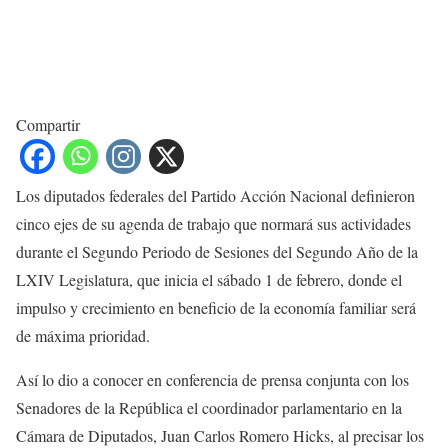
Compartir
Los diputados federales del Partido Acción Nacional definieron
cinco ejes de su agenda de trabajo que normará sus actividades
durante el Segundo Periodo de Sesiones del Segundo Año de la
LXIV Legislatura, que inicia el sábado 1 de febrero, donde el
impulso y crecimiento en beneficio de la economía familiar será
de máxima prioridad.
Así lo dio a conocer en conferencia de prensa conjunta con los
Senadores de la República el coordinador parlamentario en la
Cámara de Diputados, Juan Carlos Romero Hicks, al precisar los