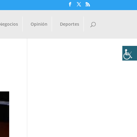
Negocios
Opinión
Deportes