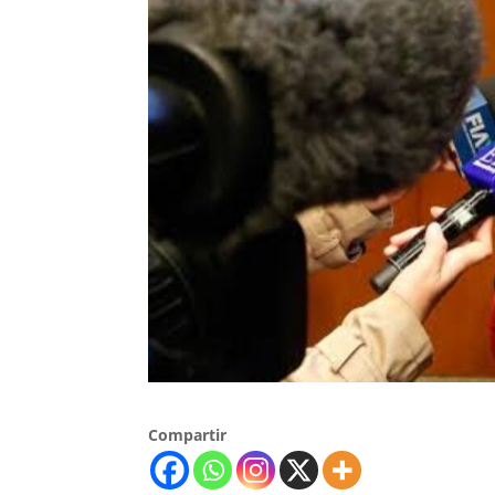
Compartir