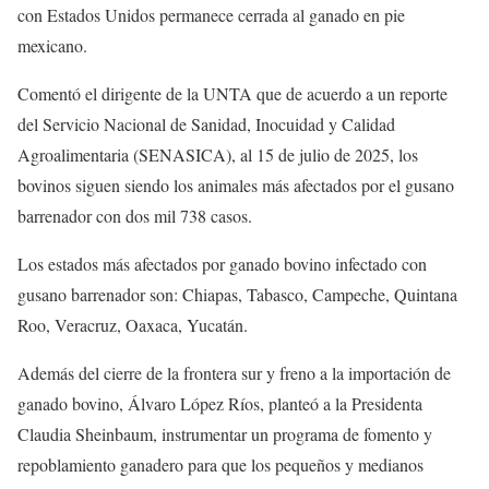
con Estados Unidos permanece cerrada al ganado en pie
mexicano.
Comentó el dirigente de la UNTA que de acuerdo a un reporte
del Servicio Nacional de Sanidad, Inocuidad y Calidad
Agroalimentaria (SENASICA), al 15 de julio de 2025, los
bovinos siguen siendo los animales más afectados por el gusano
barrenador con dos mil 738 casos.
Los estados más afectados por ganado bovino infectado con
gusano barrenador son: Chiapas, Tabasco, Campeche, Quintana
Roo, Veracruz, Oaxaca, Yucatán.
Además del cierre de la frontera sur y freno a la importación de
ganado bovino, Álvaro López Ríos, planteó a la Presidenta
Claudia Sheinbaum, instrumentar un programa de fomento y
repoblamiento ganadero para que los pequeños y medianos