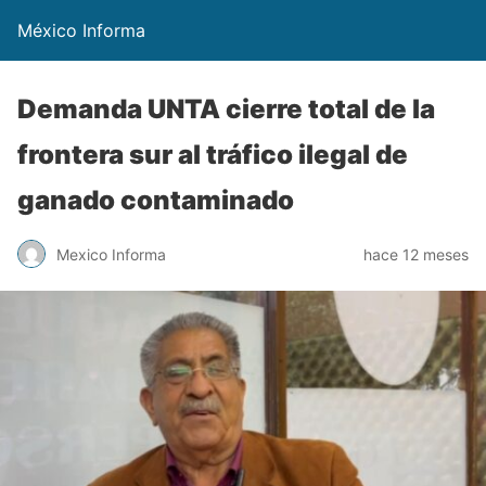
México Informa
Demanda UNTA cierre total de la
frontera sur al tráfico ilegal de
ganado contaminado
Mexico Informa
hace 12 meses