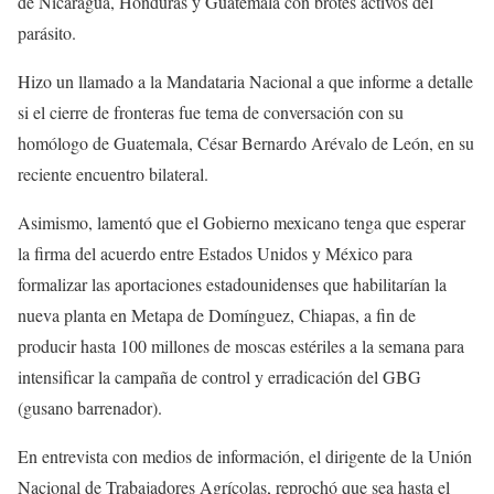
de Nicaragua, Honduras y Guatemala con brotes activos del
parásito.
Hizo un llamado a la Mandataria Nacional a que informe a detalle
si el cierre de fronteras fue tema de conversación con su
homólogo de Guatemala, César Bernardo Arévalo de León, en su
reciente encuentro bilateral.
Asimismo, lamentó que el Gobierno mexicano tenga que esperar
la firma del acuerdo entre Estados Unidos y México para
formalizar las aportaciones estadounidenses que habilitarían la
nueva planta en Metapa de Domínguez, Chiapas, a fin de
producir hasta 100 millones de moscas estériles a la semana para
intensificar la campaña de control y erradicación del GBG
(gusano barrenador).
En entrevista con medios de información, el dirigente de la Unión
Nacional de Trabajadores Agrícolas, reprochó que sea hasta el