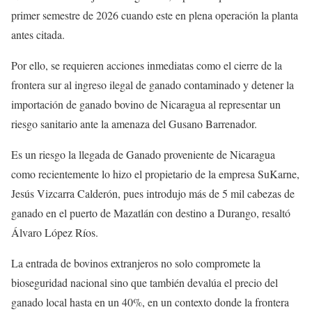
primer semestre de 2026 cuando este en plena operación la planta
antes citada.
Por ello, se requieren acciones inmediatas como el cierre de la
frontera sur al ingreso ilegal de ganado contaminado y detener la
importación de ganado bovino de Nicaragua al representar un
riesgo sanitario ante la amenaza del Gusano Barrenador.
Es un riesgo la llegada de Ganado proveniente de Nicaragua
como recientemente lo hizo el propietario de la empresa SuKarne,
Jesús Vizcarra Calderón, pues introdujo más de 5 mil cabezas de
ganado en el puerto de Mazatlán con destino a Durango, resaltó
Álvaro López Ríos.
La entrada de bovinos extranjeros no solo compromete la
bioseguridad nacional sino que también devalúa el precio del
ganado local hasta en un 40%, en un contexto donde la frontera