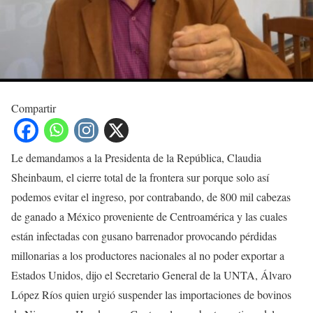
Compartir
Le demandamos a la Presidenta de la República, Claudia
Sheinbaum, el cierre total de la frontera sur porque solo así
podemos evitar el ingreso, por contrabando, de 800 mil cabezas
de ganado a México proveniente de Centroamérica y las cuales
están infectadas con gusano barrenador provocando pérdidas
millonarias a los productores nacionales al no poder exportar a
Estados Unidos, dijo el Secretario General de la UNTA, Álvaro
López Ríos quien urgió suspender las importaciones de bovinos