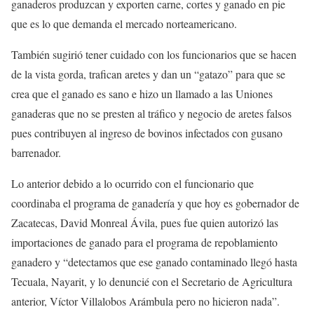
ganaderos produzcan y exporten carne, cortes y ganado en pie
que es lo que demanda el mercado norteamericano.
También sugirió tener cuidado con los funcionarios que se hacen
de la vista gorda, trafican aretes y dan un “gatazo” para que se
crea que el ganado es sano e hizo un llamado a las Uniones
ganaderas que no se presten al tráfico y negocio de aretes falsos
pues contribuyen al ingreso de bovinos infectados con gusano
barrenador.
Lo anterior debido a lo ocurrido con el funcionario que
coordinaba el programa de ganadería y que hoy es gobernador de
Zacatecas, David Monreal Ávila, pues fue quien autorizó las
importaciones de ganado para el programa de repoblamiento
ganadero y “detectamos que ese ganado contaminado llegó hasta
Tecuala, Nayarit, y lo denuncié con el Secretario de Agricultura
anterior, Víctor Villalobos Arámbula pero no hicieron nada”.