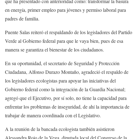
que ha presentado con anterioridad como: transformar la basura
en energía, primer empleo para jóvenes y permiso laboral para
padres de familia.
Puente Salas reiteró el respaldando de los legisladores del Partido
Verde al Gobierno federal para que le vaya bien, pues de esa
manera se garantiza el bienestar de los ciudadanos.
En su oportunidad, el secretario de Seguridad y Protección
Ciudadana, Alfonso Durazo Montaño, agradeció el respaldo de
los legisladores ecologistas para apoyar las iniciativas del
Gobierno federal como la integración de la Guardia Nacional;
agregó que el Ejecutivo, por sí solo, no tiene la capacidad para
enfrentar los problemas de inseguridad, de ahí la importancia de
trabajar de manera coordinada con el Legislativo.
A la reunión de la bancada ecologista también asistieron
Alessandra Rojo de la Vega, diputada local del Congreso de la