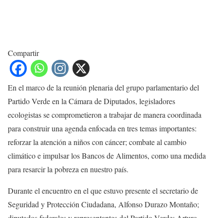
Compartir
En el marco de la reunión plenaria del grupo parlamentario del
Partido Verde en la Cámara de Diputados, legisladores
ecologistas se comprometieron a trabajar de manera coordinada
para construir una agenda enfocada en tres temas importantes:
reforzar la atención a niños con cáncer; combate al cambio
climático e impulsar los Bancos de Alimentos, como una medida
para resarcir la pobreza en nuestro país.
Durante el encuentro en el que estuvo presente el secretario de
Seguridad y Protección Ciudadana, Alfonso Durazo Montaño;
diputados federales y representantes del Partido Verde; Arturo