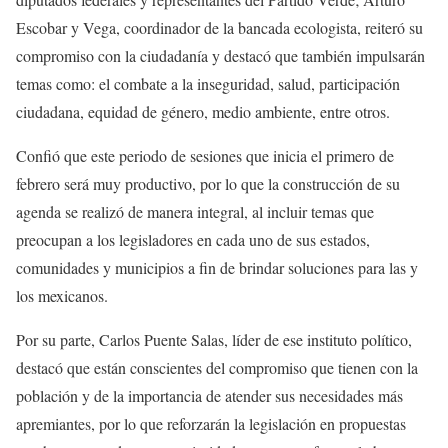
Escobar y Vega, coordinador de la bancada ecologista, reiteró su
compromiso con la ciudadanía y destacó que también impulsarán
temas como: el combate a la inseguridad, salud, participación
ciudadana, equidad de género, medio ambiente, entre otros.
Confió que este periodo de sesiones que inicia el primero de
febrero será muy productivo, por lo que la construcción de su
agenda se realizó de manera integral, al incluir temas que
preocupan a los legisladores en cada uno de sus estados,
comunidades y municipios a fin de brindar soluciones para las y
los mexicanos.
Por su parte, Carlos Puente Salas, líder de ese instituto político,
destacó que están conscientes del compromiso que tienen con la
población y de la importancia de atender sus necesidades más
apremiantes, por lo que reforzarán la legislación en propuestas