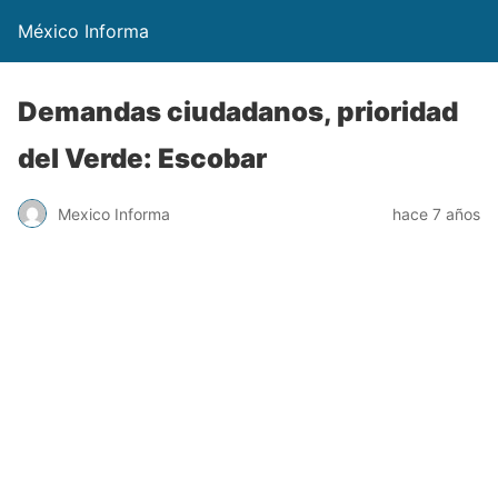
México Informa
Demandas ciudadanos, prioridad
del Verde: Escobar
Mexico Informa
hace 7 años