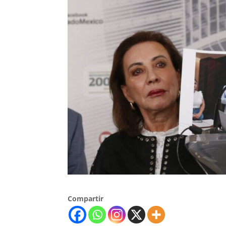
Compartir