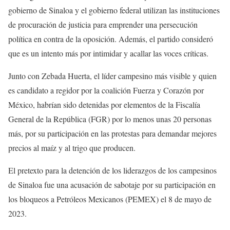
gobierno de Sinaloa y el gobierno federal utilizan las instituciones
de procuración de justicia para emprender una persecución
política en contra de la oposición. Además, el partido consideró
que es un intento más por intimidar y acallar las voces críticas.
Junto con Zebada Huerta, el líder campesino más visible y quien
es candidato a regidor por la coalición Fuerza y Corazón por
México, habrían sido detenidas por elementos de la Fiscalía
General de la República (FGR) por lo menos unas 20 personas
más, por su participación en las protestas para demandar mejores
precios al maíz y al trigo que producen.
El pretexto para la detención de los liderazgos de los campesinos
de Sinaloa fue una acusación de sabotaje por su participación en
los bloqueos a Petróleos Mexicanos (PEMEX) el 8 de mayo de
2023.