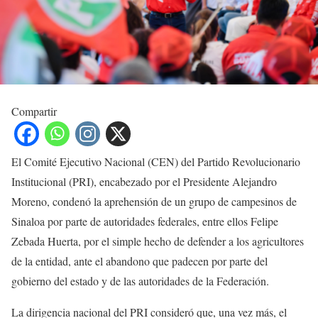
Compartir
El Comité Ejecutivo Nacional (CEN) del Partido Revolucionario
Institucional (PRI), encabezado por el Presidente Alejandro
Moreno, condenó la aprehensión de un grupo de campesinos de
Sinaloa por parte de autoridades federales, entre ellos Felipe
Zebada Huerta, por el simple hecho de defender a los agricultores
de la entidad, ante el abandono que padecen por parte del
gobierno del estado y de las autoridades de la Federación.
La dirigencia nacional del PRI consideró que, una vez más, el