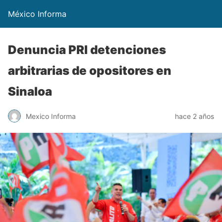
México Informa
Denuncia PRI detenciones
arbitrarias de opositores en
Sinaloa
Mexico Informa
hace 2 años