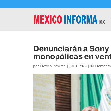
Denunciarán a Sony 
monopólicas en vent
por
Mexico Informa
|
Jul 9, 2026
|
Al Momento