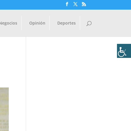
Negocios
Opinión
Deportes