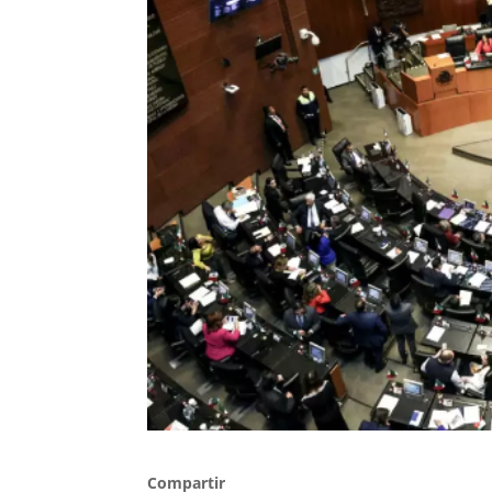
Compartir