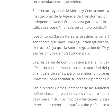
recomendaciones que emiten.
El director regional de México y Centroamérica
institucional de la Agencia de Transformación
independencia del órgano para garantizar los 
utilizadas como “moneda de cambio político”.
José Antonio García Herrera, presidente de la C
senadores que haya una regulación igualitaria 
“retroceso”, ya que la sobrerregulación de TV y
expresión y la democracia del país.
La presidenta de Comunicación para la Inclusió
afectaría a las personas con discapacidad del 
o lenguaje de señas, pero no ambos, y no se e
universal, para facilitar su acceso a personas
Lenin Martell Gámez, defensor de las Audienc
definir claramente en la ley los conceptos de s
caso, para incluir principios y funciones, y as
determinar cómo se llevará a cabo y cómo se ar