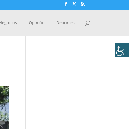
Negocios
Opinión
Deportes