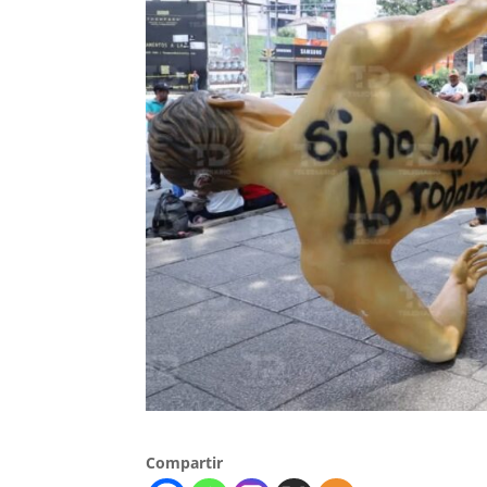
Compartir