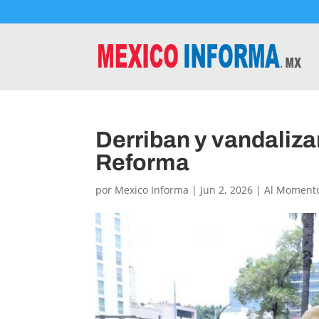
Derriban y vandaliza
Reforma
por
Mexico Informa
|
Jun 2, 2026
|
Al Moment