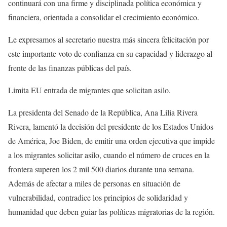
continuará con una firme y disciplinada política económica y
financiera, orientada a consolidar el crecimiento económico.
Le expresamos al secretario nuestra más sincera felicitación por
este importante voto de confianza en su capacidad y liderazgo al
frente de las finanzas públicas del país.
Limita EU entrada de migrantes que solicitan asilo.
La presidenta del Senado de la República, Ana Lilia Rivera
Rivera, lamentó la decisión del presidente de los Estados Unidos
de América, Joe Biden, de emitir una orden ejecutiva que impide
a los migrantes solicitar asilo, cuando el número de cruces en la
frontera superen los 2 mil 500 diarios durante una semana.
Además de afectar a miles de personas en situación de
vulnerabilidad, contradice los principios de solidaridad y
humanidad que deben guiar las políticas migratorias de la región.