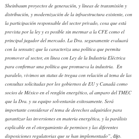
Sheinbaum proyectos de generación, y líneas de transmisión y
distribución, y modernización de la infraestructura existente, con
la participación responsable del sector privado, cosa que está
prevista por la ley y es posible sin mermar a la CFE como el
principal jugador del mercado. La Dra. seguramente evaluará
con la sensatez que la caracteriza una política que permita
promover al sector, en línea con Ley de la Industria Eléctrica
para confirmar una política que promueva la industria. En
paralelo, vivimos un status de tregua con relación al tema de las
consultas solicitadas por los gobiernos de EU y Canadá como
socios de México en el renglón energético, al amparo del TMEC
que la Dra. y su equipo solventarán exitosamente. Será
importante considerar el tema de derechos adquiridos para
garantizar las inversiones en materia energética, y la parálisis
explicable en el otorgamiento de permisos y las diferentes
disposiciones regulatorias que se han implementado”
, dijo.