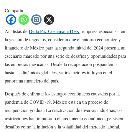
Compartir
Analistas de
De la Paz Costemalle DFK,
empresa especialista en
la gestión de negocios, consideran que el entorno económico y
financiero de México para la segunda mitad del 2024 presenta un
escenario marcado por una serie de desafíos y oportunidades para
las empresas mexicanas. Desde la recuperación pospandemia,
hasta las dinámicas globales, varios factores influyen en el
panorama financiero del país.
Después de enfrentar los estragos económicos causados por la
pandemia de COVID-19, México está en un proceso de
recuperación gradual. La reactivación de diversas industrias, las
restricciones han impulsado el crecimiento económico, persisten
desafíos como la inflación y la volatilidad del mercado laboral,