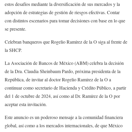
estos desafíos mediante la diversificación de sus mercados y la
adopción de estrategias de gestión de riesgos efectivas. Contar
con distintos escenarios para tomar decisiones con base en lo que
se presente.
Celebran banqueros que Rogelio Ramírez de la O siga al frente de
la SHCP.
La Asociación de Bancos de México (ABM) celebra la decisión
de la Dra. Claudia Sheinbaum Pardo, próxima presidenta de la
República, de invitar al doctor Rogelio Ramírez de la O a
continuar como secretario de Hacienda y Crédito Público, a partir
del 1 de octubre de 2024, así como al Dr. Ramírez de la O por
aceptar esta invitación.
Este anuncio es un poderoso mensaje a la comunidad financiera
global, así como a los mercados internacionales, de que México