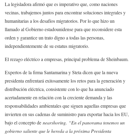
La legisladora afirmó que es imperativo que, como naciones
vecinas, trabajemos juntos para encontrar soluciones integrales y
humanitarias a los desafíos migratorios. Por lo que hizo un
llamado al Gobierno estadounidense para que reconsidere esta
orden y garantice un trato digno a todas las personas,
independientemente de su estatus migratorio.
El rezago eléctrico a empresas, principal problema de Sheinbaum.
Expertos de la firma Santamarina y Steta dicen que la nueva
presidenta enfrentará exitosamente los retos para la generación y
distribución eléctrica, consistente con lo que ha anunciado
acertadamente en relación con la creciente demanda y las
responsabilidades ambientales que siguen aquellas empresas que
invierten en sus cadenas de suministro para exportar hacia los EU,
bajo el concepto de
nearshoring
.
“En el panorama tenemos un
gobierno saliente que le hereda a la próxima Presidenta