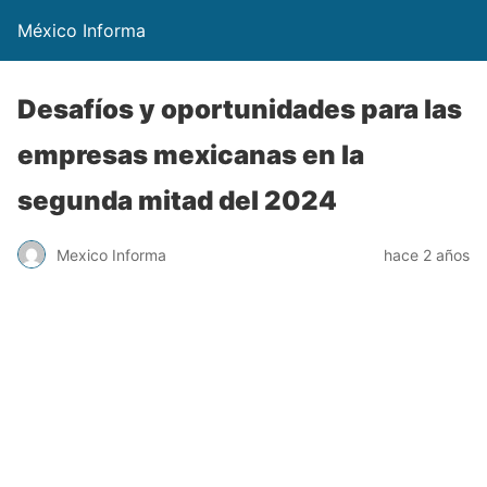
México Informa
Desafíos y oportunidades para las
empresas mexicanas en la
segunda mitad del 2024
Mexico Informa
hace 2 años