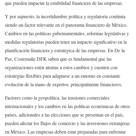
que pueden impactar la estabilidad financiera de las empresas.
Y por supuesto, la incertidumbre política y regulatoria continúa
siendo un factor relevante en el panorama financiero de México.
Cambios en las políticas gubernamentales, reformas legislativas y
medidas regulatorias pueden tener un impacto significativo en la
planificación financiera y estratégica de las empresas. En De la
Paz, Costemalle DFK saben que es fundamental que las
organizaciones estén atentas a estos cambios y cuenten con
estrategias flexibles para adaptarse a un entorno en constante
evolución de la mano de expertos, principalmente financieros.
Factores como la geopolítica, las tensiones comerciales
internacionales y los cambios en las políticas económicas de otros
países, adicionales a las elecciones que se presentan en el país,
pueden afectar los flujos de comercio y las inversiones extranjeras
en México. Las empresas deben estar preparadas para enfrentar