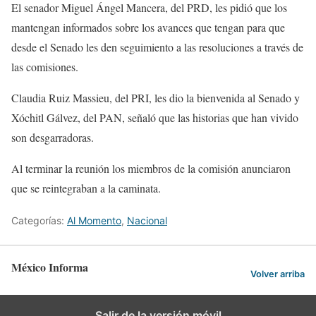
El senador Miguel Ángel Mancera, del PRD, les pidió que los
mantengan informados sobre los avances que tengan para que
desde el Senado les den seguimiento a las resoluciones a través de
las comisiones.
Claudia Ruiz Massieu, del PRI, les dio la bienvenida al Senado y
Xóchitl Gálvez, del PAN, señaló que las historias que han vivido
son desgarradoras.
Al terminar la reunión los miembros de la comisión anunciaron
que se reintegraban a la caminata.
Categorías:
Al Momento
,
Nacional
México Informa
Volver arriba
Salir de la versión móvil