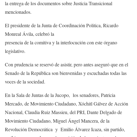
la entrega de los documentos sobre Justicia Transicional
mencionados.
El presidente de la Junta de Coordinación Politica, Ricardo
Monreal Ávila, celebró la
presencia de la comitiva y la interlocución con este órgano
legislativo.
Con prudencia se reservó de asistir, pero antes aseguró que en el
Senado de la República son bienvenidas y escuchadas todas las
voces de la sociedad.
En la Sala de Juntas de la Jucopo, los senadores, Patricia
Mercado, de Movimiento Ciudadano, Xóchitl Gálvez de Acción
Nacional, Claudia Ruiz Massieu, del PRI, Dante Delgado de
Movimiento Ciudadano, Miguel Ángel Mancera, de la
Revolución Democrática y Emilio Álvarez Icaza, sin partido,