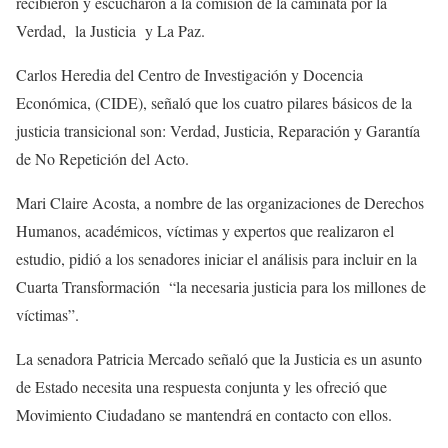
recibieron y escucharon a la comisión de la caminata por la
Verdad, la Justicia y La Paz.
Carlos Heredia del Centro de Investigación y Docencia
Económica, (CIDE), señaló que los cuatro pilares básicos de la
justicia transicional son: Verdad, Justicia, Reparación y Garantía
de No Repetición del Acto.
Mari Claire Acosta, a nombre de las organizaciones de Derechos
Humanos, académicos, víctimas y expertos que realizaron el
estudio, pidió a los senadores iniciar el análisis para incluir en la
Cuarta Transformación “la necesaria justicia para los millones de
víctimas”.
La senadora Patricia Mercado señaló que la Justicia es un asunto
de Estado necesita una respuesta conjunta y les ofreció que
Movimiento Ciudadano se mantendrá en contacto con ellos.