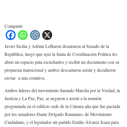
Compartir
Javier Sicilia y Adrián LeBaron desairaron al Senado de la
República, luego que ayer la Junta de Coordinación Politica les
abrió un espacio pata escucharlos y recibir un documento con su
propuesta transicional y ambos descartaron asistir y decidieron
enviar a una comitiva.
Ambos líderes del movimiento llamado Marcha por la Verdad, la
Justicia y La Paz, Paz, se negaron a asistir a la reunión
programada en el edificio sede de la Cámara alta que fue pactada
por los senadores Dante Delgado Rannauro, de Movimiento
Ciudadano, y el legislador sin partido Emilio Álvarez Icaza para