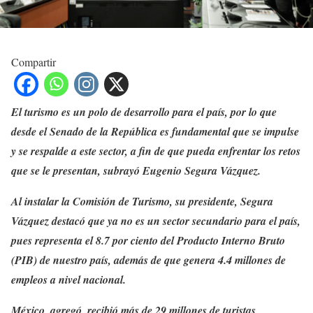
Compartir
El turismo es un polo de desarrollo para el país, por lo que
desde el Senado de la República es fundamental que se impulse
y se respalde a este sector, a fin de que pueda enfrentar los retos
que se le presentan, subrayó Eugenio Segura Vázquez.
Al instalar la Comisión de Turismo, su presidente, Segura
Vázquez destacó que ya no es un sector secundario para el país,
pues representa el 8.7 por ciento del Producto Interno Bruto
(PIB) de nuestro país, además de que genera 4.4 millones de
empleos a nivel nacional.
México, agregó, recibió más de 29 millones de turistas