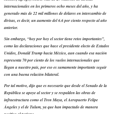
internacionales en los primeros ocho meses del año, y ha
generado más de 22 mil millones de dólares en intercambio de
divisas, es decir, un aumento del 6.6 por ciento respecto al año
anterior.
Sin embargo, “hoy por hoy el sector tiene retos importantes”,
como las declaraciones que hace el presidente electo de Estados
Unidos, Donald Trump hacía México, aun cuando esa nación
representa 70 por ciento de los vuelos internacionales que
llegan a nuestro país, por eso es sumamente importante seguir
con una buena relación bilateral.
Por tal motivo, dijo que es necesario que desde el Senado de la
República se apoye al sector y se respalden las obras de
infraestructura como el Tren Maya, el Aeropuerto Felipe
Ángeles y el de Tulum, ya que han impactado de manera
positiva al turismo.