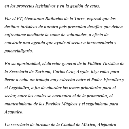
en los proyectos legislativos y en la gestión de estos.
Por el PT, Geovanna Bañuelos de la Torre, expresó que los
destinos turísticos de nuestro país presentan desafíos que deben
enfrentarse mediante la suma de voluntades, a efecto de
construir una agenda que ayude al sector a incrementarlo y
potencializarlo.
En su oportunidad, el director general de la Política Turística de
la Secretaría de Turismo, Carlos Cruz Arzate, hizo votos para
llevar a cabo un trabajo muy estrecho entre el Poder Ejecutivo y
el Legislativo, a fin de abordar los temas prioritarios para el
sector, entre los cuales se encuentra el de la promoción, el
mantenimiento de los Pueblos Mágicos y el seguimiento para
Acapulco.
La secretaria de turismo de la Ciudad de México, Alejandra