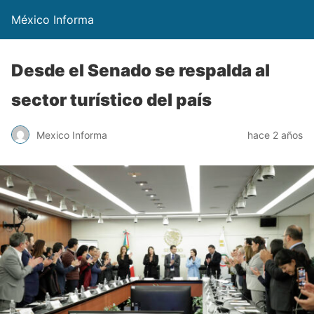
México Informa
Desde el Senado se respalda al
sector turístico del país
Mexico Informa
hace 2 años