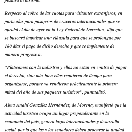
Respecto al cobro de las cuotas para visitantes extranjeros, en
particular para pasajeros de cruceros internacionales que se
aprobó el día de ayer en la Ley Federal de Derechos, dijo que
se buscará impulsar una cláusula para que se prolongue por
180 días el pago de dicho derecho y que se implemente de
manera progresiva.
“Platicamos con la industria y ellos no están en contra de pagar
el derecho, sino más bien ellos requieren de tiempo para
organizarse, porque ya vendieron prácticamente la primera
mitad del año de sus paquetes turísticos”, puntualizó.
Alma Anahí González Hernández, de Morena, manifestó que la
actividad turística ocupa un lugar preponderante en la
economía del país, genera lazos internacionales y desarrollo
social, por lo que las y los senadores deben procurar la unidad