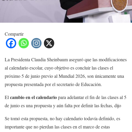
Compartir
La Presidenta Claudia Sheinbaum aseguró que las modificaciones
al calendario escolar, cuyo objetivo es concluir las clases el
próximo 5 de junio previo al Mundial 2026, son únicamente una
propuesta presentada por el secretario de Educación.
cambio en el calendario
El
para adelantar el fin de las clases al 5
de junio es una propuesta y aún falta por definir las fechas, dijo
Se tomó esta propuesta, no hay calendario todavía definido, es
importante que no pierdan las clases en el marco de estas