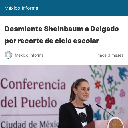
México Informa
Desmiente Sheinbaum a Delgado
por recorte de ciclo escolar
Mexico Informa
hace 3 meses