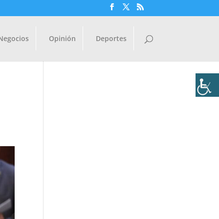
Negocios
Opinión
Deportes