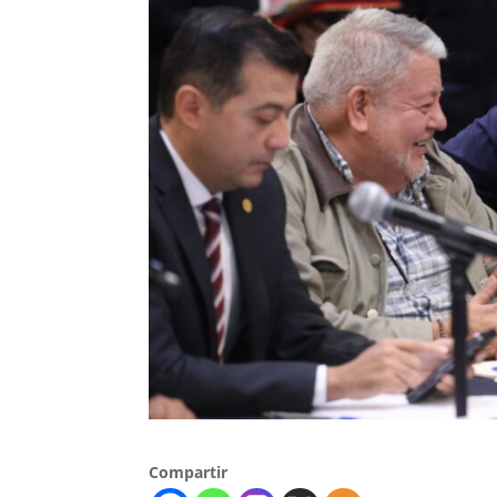
Compartir