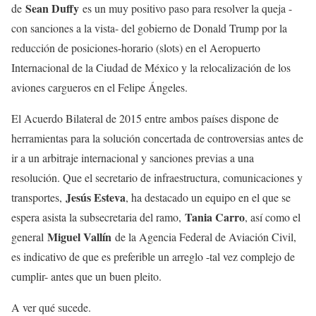
Sean Duffy
de
es un muy positivo paso para resolver la queja -
con sanciones a la vista- del gobierno de Donald Trump por la
reducción de posiciones-horario (slots) en el Aeropuerto
Internacional de la Ciudad de México y la relocalización de los
aviones cargueros en el Felipe Ángeles.
El Acuerdo Bilateral de 2015 entre ambos países dispone de
herramientas para la solución concertada de controversias antes de
ir a un arbitraje internacional y sanciones previas a una
resolución. Que el secretario de infraestructura, comunicaciones y
Jesús Esteva
transportes,
, ha destacado un equipo en el que se
Tania Carro
espera asista la subsecretaria del ramo,
, así como el
Miguel Vallín
general
de la Agencia Federal de Aviación Civil,
es indicativo de que es preferible un arreglo -tal vez complejo de
cumplir- antes que un buen pleito.
A ver qué sucede.