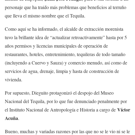
personaje que ha traído más problemas que beneficios al terruño
que lleva el mismo nombre que el Tequila.
Como aquí se ha informado, el alcalde de extracción morenista
tuvo la brillante idea de “actualizar retroactivamente” hasta por 5
años permisos y licencias municipales de operación de
restaurantes, hoteles, entretenimiento, tequileras de todo tamaño
(incluyendo a Cuervo y Sauza) y comercio menudo, así como de
servicios de agua, drenaje, limpia y hasta de construcción de
vivienda.
Por supuesto, Dieguito protagonizó el despojo del Museo
Nacional del Tequila, por lo que fue denunciado penalmente por
Víctor
el Instituto Nacional de Antropología e Historia a cargo de
Acuña
.
Bueno, muchas y variadas razones por las que no se le vio ni se le