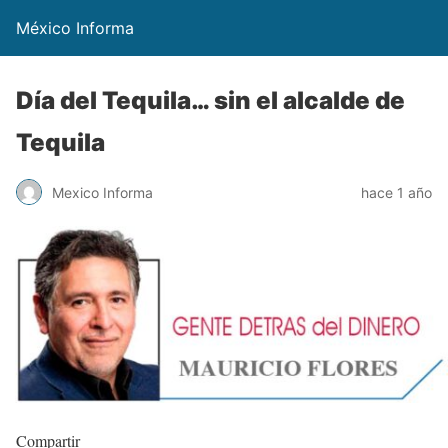
México Informa
Día del Tequila… sin el alcalde de
Tequila
Mexico Informa
hace 1 año
Compartir