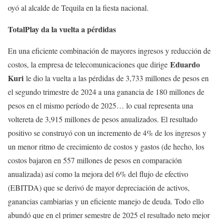
oyó al alcalde de Tequila en la fiesta nacional.
TotalPlay da la vuelta a pérdidas
En una eficiente combinación de mayores ingresos y reducción de
Eduardo
costos, la empresa de telecomunicaciones que dirige
Kuri
le dio la vuelta a las pérdidas de 3,733 millones de pesos en
el segundo trimestre de 2024 a una ganancia de 180 millones de
pesos en el mismo período de 2025… lo cual representa una
voltereta de 3,915 millones de pesos anualizados. El resultado
positivo se construyó con un incremento de 4% de los ingresos y
un menor ritmo de crecimiento de costos y gastos (de hecho, los
costos bajaron en 557 millones de pesos en comparación
anualizada) así como la mejora del 6% del flujo de efectivo
(EBITDA) que se derivó de mayor depreciación de activos,
ganancias cambiarias y un eficiente manejo de deuda. Todo ello
abundó que en el primer semestre de 2025 el resultado neto mejor