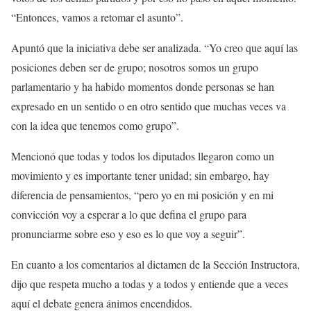
“Entonces, vamos a retomar el asunto”.
Apuntó que la iniciativa debe ser analizada. “Yo creo que aquí las
posiciones deben ser de grupo; nosotros somos un grupo
parlamentario y ha habido momentos donde personas se han
expresado en un sentido o en otro sentido que muchas veces va
con la idea que tenemos como grupo”.
Mencionó que todas y todos los diputados llegaron como un
movimiento y es importante tener unidad; sin embargo, hay
diferencia de pensamientos, “pero yo en mi posición y en mi
convicción voy a esperar a lo que defina el grupo para
pronunciarme sobre eso y eso es lo que voy a seguir”.
En cuanto a los comentarios al dictamen de la Sección Instructora,
dijo que respeta mucho a todas y a todos y entiende que a veces
aquí el debate genera ánimos encendidos.