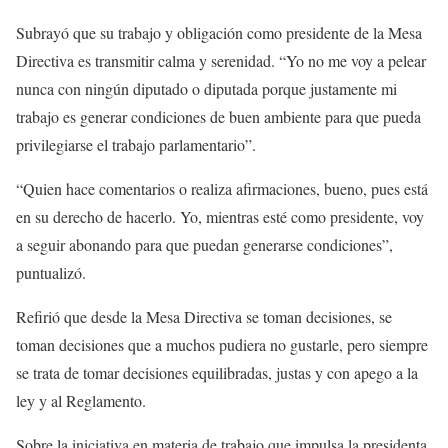
Subrayó que su trabajo y obligación como presidente de la Mesa
Directiva es transmitir calma y serenidad. “Yo no me voy a pelear
nunca con ningún diputado o diputada porque justamente mi
trabajo es generar condiciones de buen ambiente para que pueda
privilegiarse el trabajo parlamentario”.
“Quien hace comentarios o realiza afirmaciones, bueno, pues está
en su derecho de hacerlo. Yo, mientras esté como presidente, voy
a seguir abonando para que puedan generarse condiciones”,
puntualizó.
Refirió que desde la Mesa Directiva se toman decisiones, se
toman decisiones que a muchos pudiera no gustarle, pero siempre
se trata de tomar decisiones equilibradas, justas y con apego a la
ley y al Reglamento.
Sobre la iniciativa en materia de trabajo que impulsa la presidenta