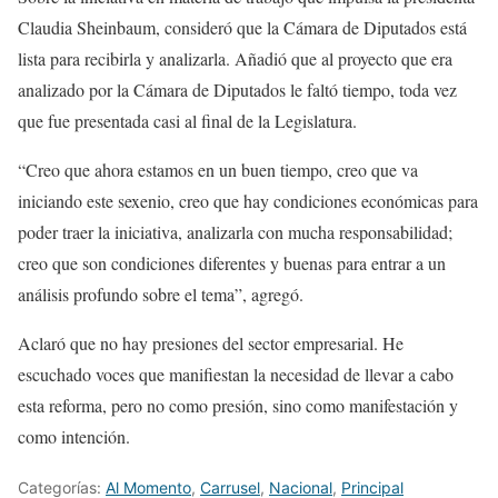
Claudia Sheinbaum, consideró que la Cámara de Diputados está
lista para recibirla y analizarla. Añadió que al proyecto que era
analizado por la Cámara de Diputados le faltó tiempo, toda vez
que fue presentada casi al final de la Legislatura.
“Creo que ahora estamos en un buen tiempo, creo que va
iniciando este sexenio, creo que hay condiciones económicas para
poder traer la iniciativa, analizarla con mucha responsabilidad;
creo que son condiciones diferentes y buenas para entrar a un
análisis profundo sobre el tema”, agregó.
Aclaró que no hay presiones del sector empresarial. He
escuchado voces que manifiestan la necesidad de llevar a cabo
esta reforma, pero no como presión, sino como manifestación y
como intención.
Categorías:
Al Momento
,
Carrusel
,
Nacional
,
Principal