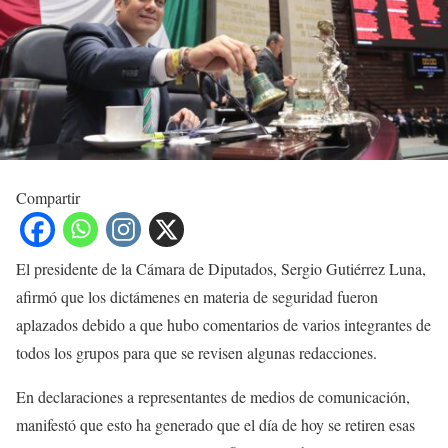
Compartir
El presidente de la Cámara de Diputados, Sergio Gutiérrez Luna,
afirmó que los dictámenes en materia de seguridad fueron
aplazados debido a que hubo comentarios de varios integrantes de
todos los grupos para que se revisen algunas redacciones.
En declaraciones a representantes de medios de comunicación,
manifestó que esto ha generado que el día de hoy se retiren esas