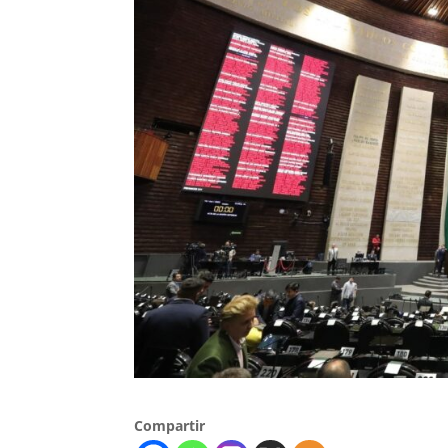
Compartir