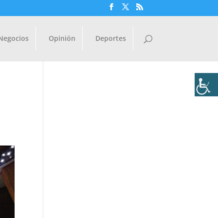
Negocios
Opinión
Deportes