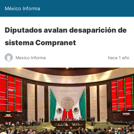
México Informa
Diputados avalan desaparición de
sistema Compranet
Mexico Informa
hace 1 año