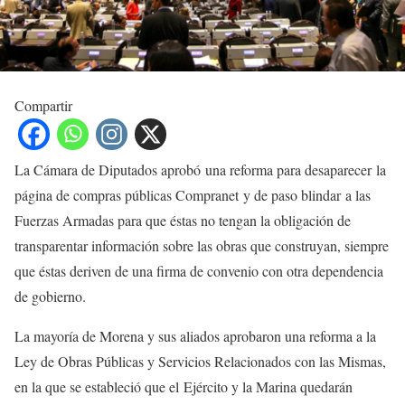
Compartir
La Cámara de Diputados aprobó una reforma para desaparecer la
página de compras públicas Compranet y de paso blindar a las
Fuerzas Armadas para que éstas no tengan la obligación de
transparentar información sobre las obras que construyan, siempre
que éstas deriven de una firma de convenio con otra dependencia
de gobierno.
La mayoría de Morena y sus aliados aprobaron una reforma a la
Ley de Obras Públicas y Servicios Relacionados con las Mismas,
en la que se estableció que el Ejército y la Marina quedarán