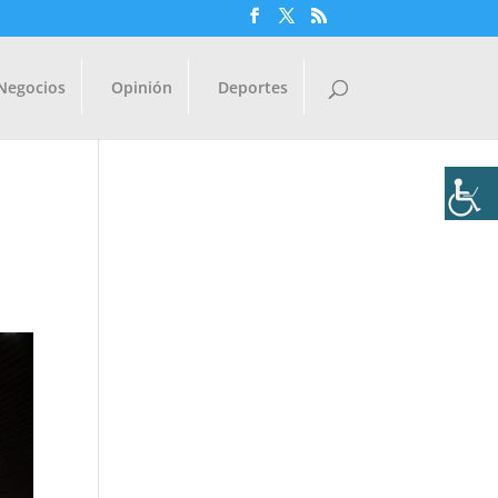
Negocios
Opinión
Deportes