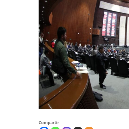
Compartir