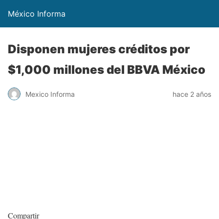
México Informa
Disponen mujeres créditos por
$1,000 millones del BBVA México
Mexico Informa
hace 2 años
Compartir