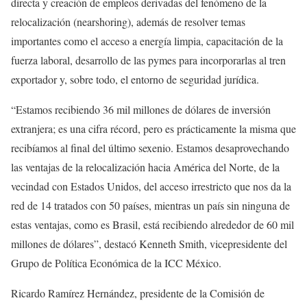
directa y creación de empleos derivadas del fenómeno de la
relocalización (nearshoring), además de resolver temas
importantes como el acceso a energía limpia, capacitación de la
fuerza laboral, desarrollo de las pymes para incorporarlas al tren
exportador y, sobre todo, el entorno de seguridad jurídica.
“Estamos recibiendo 36 mil millones de dólares de inversión
extranjera; es una cifra récord, pero es prácticamente la misma que
recibíamos al final del último sexenio. Estamos desaprovechando
las ventajas de la relocalización hacia América del Norte, de la
vecindad con Estados Unidos, del acceso irrestricto que nos da la
red de 14 tratados con 50 países, mientras un país sin ninguna de
estas ventajas, como es Brasil, está recibiendo alrededor de 60 mil
millones de dólares”, destacó Kenneth Smith, vicepresidente del
Grupo de Política Económica de la ICC México.
Ricardo Ramírez Hernández, presidente de la Comisión de