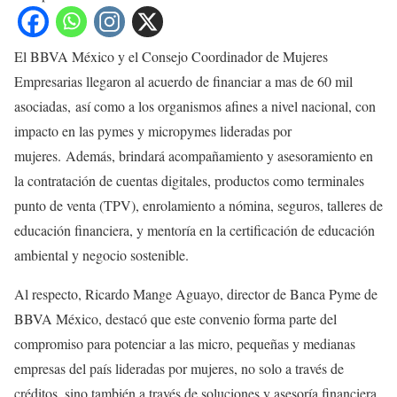
El BBVA México y el Consejo Coordinador de Mujeres
Empresarias llegaron al acuerdo de financiar a mas de 60 mil
asociadas, así como a los organismos afines a nivel nacional, con
impacto en las pymes y micropymes lideradas por
mujeres. Además, brindará acompañamiento y asesoramiento en
la contratación de cuentas digitales, productos como terminales
punto de venta (TPV), enrolamiento a nómina, seguros, talleres de
educación financiera, y mentoría en la certificación de educación
ambiental y negocio sostenible.
Al respecto, Ricardo Mange Aguayo, director de Banca Pyme de
BBVA México, destacó que este convenio forma parte del
compromiso para potenciar a las micro, pequeñas y medianas
empresas del país lideradas por mujeres, no solo a través de
créditos, sino también a través de soluciones y asesoría financiera,