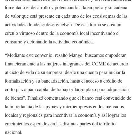
fomentado el desarrollo y potenciando a la empresa y su cadena
de valor que está presente en cada uno de los ecosistemas de las
actividades donde se desenvuelven. De esta forma se crea un
círculo virtuoso dentro de la economía local incentivando el
consumo y detonando la actividad económica.
“Mediante este convenio -resaltó Mange- buscamos empoderar
financieramente a las mujeres integrantes del CCME de acuerdo
al ciclo de vida de su empresa, desde una cuenta para iniciar la
formalización y su bancarización, hasta el acceso a crédito de
corto plazo para capital de trabajo y largo plazo para adquisición
de bienes”. Finalizó comentando que el banco está convencido de
la importancia de las pymes y microempresas en los mercados
locales y regionales para incentivar la economía y así lograr los
crecimientos esperados en las distintas partes del territorio
nacional.