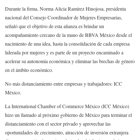
Durante la firma, Norma Alicia Ramírez Hinojosa, presidenta
nacional del Consejo Coordinador de Mujeres Empresarias,
señaló que el objetivo de esta alianza es brindar un
acompañamiento cercano de la mano de BBVA México desde el
nacimiento de una idea, hasta la consolidación de cada empresa
liderada por mujeres y es parte de un proyecto encaminado a
acelerar su autonomía económica y eliminar las brechas de género
en el ámbito económico.
No más distanciamiento entre empresas y trabajadores: ICC
México.
La International Chamber of Commerce México (ICC México)
hizo un llamado al próximo gobierno de México para terminar el
distanciamiento con el sector privado y aprovechar las
oportunidades de crecimiento, atracción de inversión extranjera