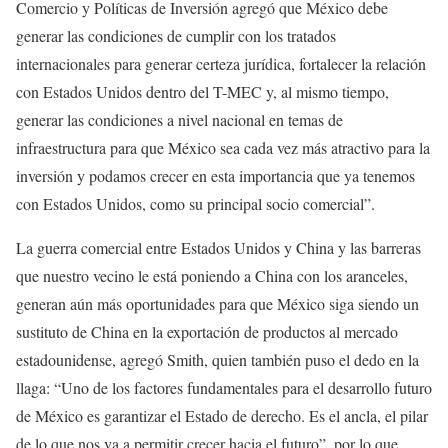
Comercio y Políticas de Inversión agregó que México debe
generar las condiciones de cumplir con los tratados
internacionales para generar certeza jurídica, fortalecer la relación
con Estados Unidos dentro del T-MEC y, al mismo tiempo,
generar las condiciones a nivel nacional en temas de
infraestructura para que México sea cada vez más atractivo para la
inversión y podamos crecer en esta importancia que ya tenemos
con Estados Unidos, como su principal socio comercial”.
La guerra comercial entre Estados Unidos y China y las barreras
que nuestro vecino le está poniendo a China con los aranceles,
generan aún más oportunidades para que México siga siendo un
sustituto de China en la exportación de productos al mercado
estadounidense, agregó Smith, quien también puso el dedo en la
llaga: “Uno de los factores fundamentales para el desarrollo futuro
de México es garantizar el Estado de derecho. Es el ancla, el pilar
de lo que nos va a permitir crecer hacia el futuro”, por lo que