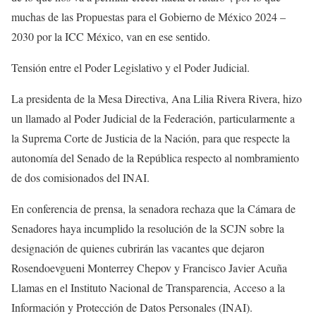
muchas de las Propuestas para el Gobierno de México 2024 –
2030 por la ICC México, van en ese sentido.
Tensión entre el Poder Legislativo y el Poder Judicial.
La presidenta de la Mesa Directiva, Ana Lilia Rivera Rivera, hizo
un llamado al Poder Judicial de la Federación, particularmente a
la Suprema Corte de Justicia de la Nación, para que respecte la
autonomía del Senado de la República respecto al nombramiento
de dos comisionados del INAI.
En conferencia de prensa, la senadora rechaza que la Cámara de
Senadores haya incumplido la resolución de la SCJN sobre la
designación de quienes cubrirán las vacantes que dejaron
Rosendoevgueni Monterrey Chepov y Francisco Javier Acuña
Llamas en el Instituto Nacional de Transparencia, Acceso a la
Información y Protección de Datos Personales (INAI).